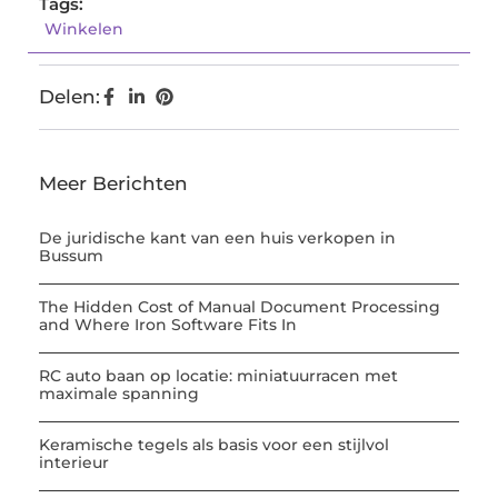
Tags:
Winkelen
Delen:
Meer Berichten
De juridische kant van een huis verkopen in
Bussum
The Hidden Cost of Manual Document Processing
and Where Iron Software Fits In
RC auto baan op locatie: miniatuurracen met
maximale spanning
Keramische tegels als basis voor een stijlvol
interieur