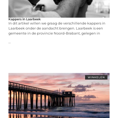
Kappers in Laarbeek
In dit artikel willen we graag de verschillende kappers in
Laarbeek onder de aandacht brengen. Laarbeek is een
gemeente in de provincie Noord-Brabant, gelegen in
...
WINKELEN