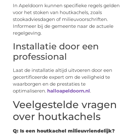
In Apeldoorn kunnen specifieke regels gelden
voor het stoken van houtkachels, zoals
stookadviesdagen of milieuvoorschriften.
Informeer bij de gemeente naar de actuele
regelgeving.
Installatie door een
professional
Laat de installatie altijd uitvoeren door een
gecertificeerde expert om de veiligheid te
waarborgen en de prestaties te
optimaliseren.
halloapeldoorn.nl
.
Veelgestelde vragen
over houtkachels
Q: Is een houtkachel milieuvriendelijk?