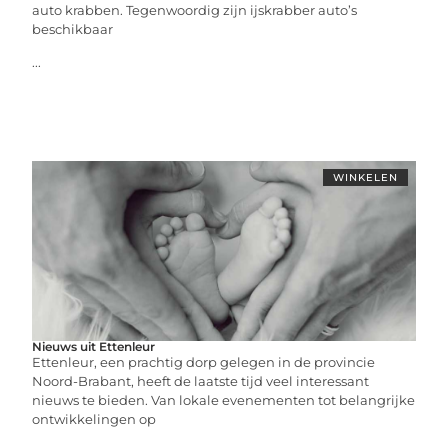
auto krabben. Tegenwoordig zijn ijskrabber auto’s
beschikbaar
...
WINKELEN
Nieuws uit Ettenleur
Ettenleur, een prachtig dorp gelegen in de provincie
Noord-Brabant, heeft de laatste tijd veel interessant
nieuws te bieden. Van lokale evenementen tot belangrijke
ontwikkelingen op