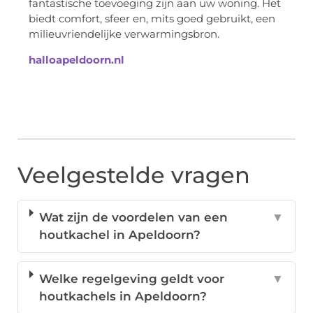
fantastische toevoeging zijn aan uw woning. Het
biedt comfort, sfeer en, mits goed gebruikt, een
milieuvriendelijke verwarmingsbron.
halloapeldoorn.nl
Veelgestelde vragen
Wat zijn de voordelen van een
▼
houtkachel in Apeldoorn?
Welke regelgeving geldt voor
▼
houtkachels in Apeldoorn?