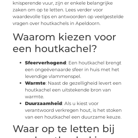
knisperende vuur, zijn er enkele belangrijke
zaken om op te letten. Lees verder voor
waardevolle tips en antwoorden op veelgestelde
vragen over houtkachels in Apeldoorn.
Waarom kiezen voor
een houtkachel?
Sfeerverhogend
: Een houtkachel brengt
een ongeëvenaarde sfeer in huis met het
levendige vlammenspel.
Warmte
: Naast de gezelligheid levert een
houtkachel een uitstekende bron van
warmte.
Duurzaamheid
: Als u kiest voor
verantwoord verkregen hout, is het stoken
van een houtkachel een duurzame keuze.
Waar op te letten bij