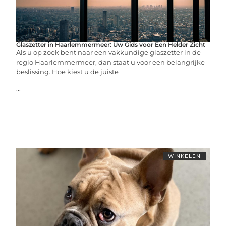
Glaszetter in Haarlemmermeer: Uw Gids voor Een Helder Zicht
Als u op zoek bent naar een vakkundige glaszetter in de
regio Haarlemmermeer, dan staat u voor een belangrijke
beslissing. Hoe kiest u de juiste
...
WINKELEN