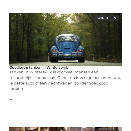
WINKELEN
Goedkoop tanken in Winterswijk
Tanken in Winterswijk is voor veel mensen een
maandelijkse noodzaak. Of het nu is voor je personenauto,
je bestelauto of een vrachtwagen: zonder goedkoop
tanken
...