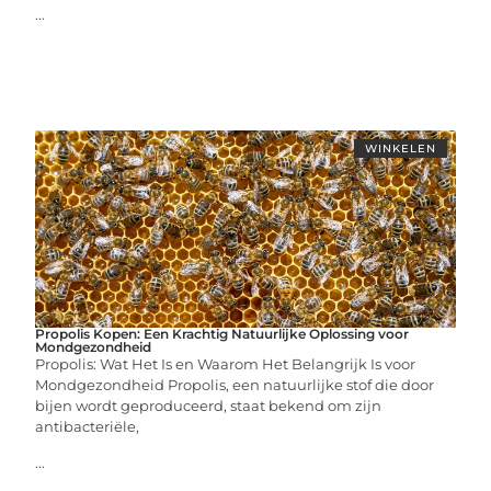
...
WINKELEN
Propolis Kopen: Een Krachtig Natuurlijke Oplossing voor
Mondgezondheid
Propolis: Wat Het Is en Waarom Het Belangrijk Is voor
Mondgezondheid Propolis, een natuurlijke stof die door
bijen wordt geproduceerd, staat bekend om zijn
antibacteriële,
...