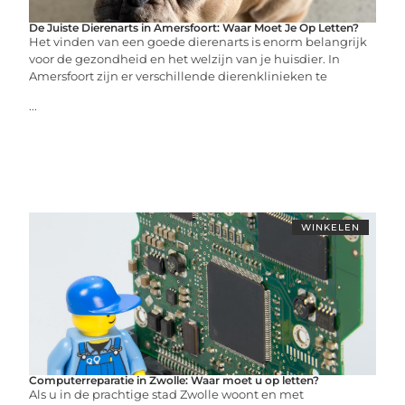
De Juiste Dierenarts in Amersfoort: Waar Moet Je Op Letten?
Het vinden van een goede dierenarts is enorm belangrijk
voor de gezondheid en het welzijn van je huisdier. In
Amersfoort zijn er verschillende dierenklinieken te
...
WINKELEN
Computerreparatie in Zwolle: Waar moet u op letten?
Als u in de prachtige stad Zwolle woont en met