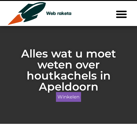
Alles wat u moet
weten over
houtkachels in
Apeldoorn
Winkelen