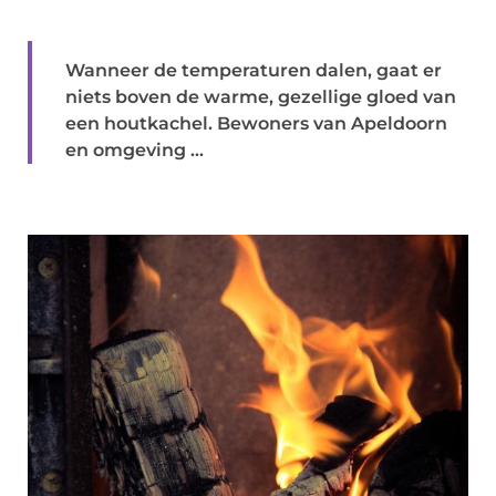
Wanneer de temperaturen dalen, gaat er
niets boven de warme, gezellige gloed van
een houtkachel. Bewoners van Apeldoorn
en omgeving ...