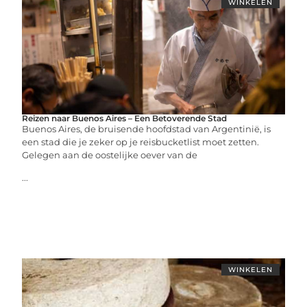
WINKELEN
Reizen naar Buenos Aires – Een Betoverende Stad
Buenos Aires, de bruisende hoofdstad van Argentinië, is
een stad die je zeker op je reisbucketlist moet zetten.
Gelegen aan de oostelijke oever van de
...
WINKELEN