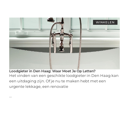
WINKELEN
Loodgieter in Den Haag: Waar Moet Je Op Letten?
Het vinden van een geschikte loodgieter in Den Haag kan
een uitdaging zijn. Of je nu te maken hebt met een
urgente lekkage, een renovatie
...