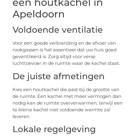
een houtkachel in
Apeldoorn
Voldoende ventilatie
Voor een goede verbranding en de afvoer van
rookgassen is het essentieel dat uw huis goed
geventileerd is. Zorg altijd voor verse
luchttoevoer in de ruimte waar de kachel staat.
De juiste afmetingen
Kies een houtkachel die past bij de grootte van
de ruimte. Een kachel met meer vermogen dan
nodig kan de ruimte oververwarmen, terwijl een
te kleine kachel niet voldoende warmte zal
leveren.
Lokale regelgeving