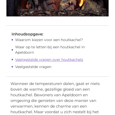
Inhoudsopgave:
Waarom kiezen voor een houtkachel?
Waar op te letten bij een houtkachel in
Apeldoorn
Veelgestelde vragen over houtkachels
Veelgestelde vragen
Wanneer de temperaturen dalen, gaat er niets
boven de warme, gezellige gloed van een
houtkachel. Bewoners van Apeldoorn en
omgeving die genieten van deze manier van
verwarmen, kennen de charme van een
houtkachel. Maar voordat u zich nestelt bij het