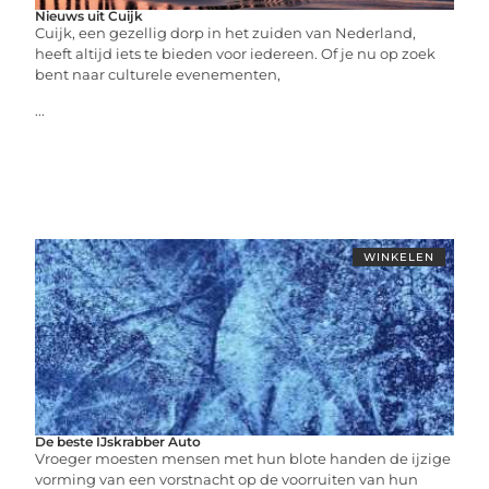
Nieuws uit Cuijk
Cuijk, een gezellig dorp in het zuiden van Nederland,
heeft altijd iets te bieden voor iedereen. Of je nu op zoek
bent naar culturele evenementen,
...
WINKELEN
De beste IJskrabber Auto
Vroeger moesten mensen met hun blote handen de ijzige
vorming van een vorstnacht op de voorruiten van hun