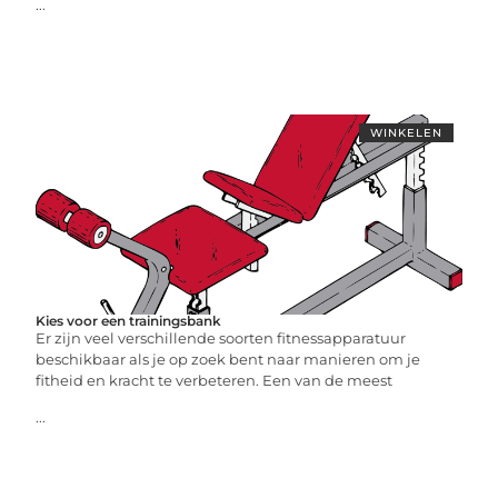
...
WINKELEN
Kies voor een trainingsbank
Er zijn veel verschillende soorten fitnessapparatuur
beschikbaar als je op zoek bent naar manieren om je
fitheid en kracht te verbeteren. Een van de meest
...