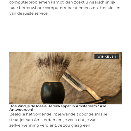
computerproblemen kampt, dan zoekt u waarschijnlijk
naar betrouwbare computerreparatiediensten. Het kiezen
van de juiste service
...
WINKELEN
Hoe Vind je de Ideale Herenkapper in Amsterdam? Alle
Antwoorden!
Beeld je het volgende in: je wandelt door de smalle
straatjes van Amsterdam en je voelt dat je wat
zelfverwenning verdient. Je zou graag een