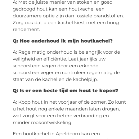
A: Met de juiste manier van stoken en goed
gedroogd hout kan een houtkachel een
duurzamere optie zijn dan fossiele brandstoffen.
Zorg ook dat u een kachel kiest met een hoog
rendement.
Q: Hoe onderhoud ik mijn houtkachel?
A: Regelmatig onderhoud is belangrijk voor de
veiligheid en efficiëntie. Laat jaarlijks uw
schoorsteen vegen door een erkende
schoorsteenveger en controleer regelmatig de
staat van de kachel en de kachelpijp.
Q: Is er een beste tijd om hout te kopen?
A: Koop hout in het voorjaar of de zomer. Zo kunt
u het hout nog enkele maanden laten drogen,
wat zorgt voor een betere verbranding en
minder rookontwikkeling.
Een houtkachel in Apeldoorn kan een