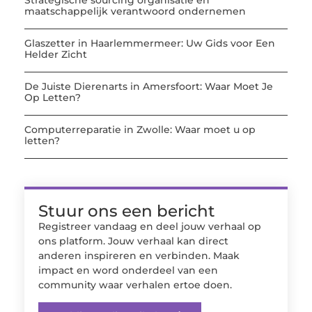
maatschappelijk verantwoord ondernemen
Glaszetter in Haarlemmermeer: Uw Gids voor Een
Helder Zicht
De Juiste Dierenarts in Amersfoort: Waar Moet Je
Op Letten?
Computerreparatie in Zwolle: Waar moet u op
letten?
Stuur ons een bericht
Registreer vandaag en deel jouw verhaal op
ons platform. Jouw verhaal kan direct
anderen inspireren en verbinden. Maak
impact en word onderdeel van een
community waar verhalen ertoe doen.