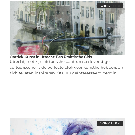
WINKELEN
Ontdek Kunst in Utrecht: Een Praktische Gids
Utrecht, met zijn historische centrum en levendige
cultuurscene, is de perfecte plek voor kunstliefhebbers om
zich te laten inspireren. Of u nu geïnteresseerd bent in
...
WINKELEN