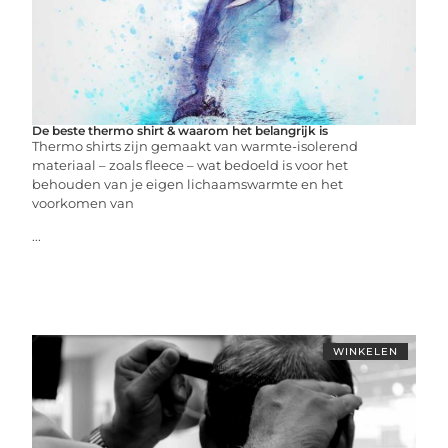
De beste thermo shirt & waarom het belangrijk is
Thermo shirts zijn gemaakt van warmte-isolerend
materiaal – zoals fleece – wat bedoeld is voor het
behouden van je eigen lichaamswarmte en het
voorkomen van
...
WINKELEN