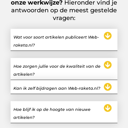
onze werkwijze?
Hieronder vind je
antwoorden op de meest gestelde
vragen:
Wat voor soort artikelen publiceert Web-
raketa.nl?
Hoe zorgen jullie voor de kwaliteit van de
artikelen?
Kan ik zelf bijdragen aan Web-raketa.nl?
Hoe blijf ik op de hoogte van nieuwe
artikelen?