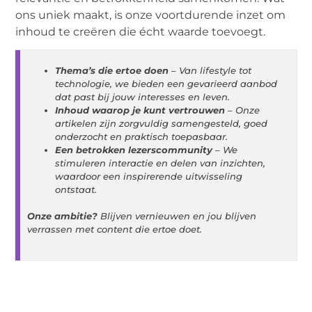
ons uniek maakt, is onze voortdurende inzet om
inhoud te creëren die écht waarde toevoegt.
Thema’s die ertoe doen
– Van lifestyle tot
technologie, we bieden een gevarieerd aanbod
dat past bij jouw interesses en leven.
Inhoud waarop je kunt vertrouwen
– Onze
artikelen zijn zorgvuldig samengesteld, goed
onderzocht en praktisch toepasbaar.
Een betrokken lezerscommunity
– We
stimuleren interactie en delen van inzichten,
waardoor een inspirerende uitwisseling
ontstaat.
Onze ambitie?
Blijven vernieuwen en jou blijven
verrassen met content die ertoe doet.