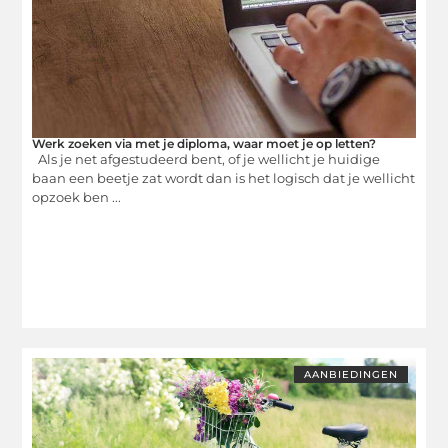
Werk zoeken via met je diploma, waar moet je op letten?
Als je net afgestudeerd bent, of je wellicht je huidige
baan een beetje zat wordt dan is het logisch dat je wellicht
opzoek ben ...
AANBIEDINGEN