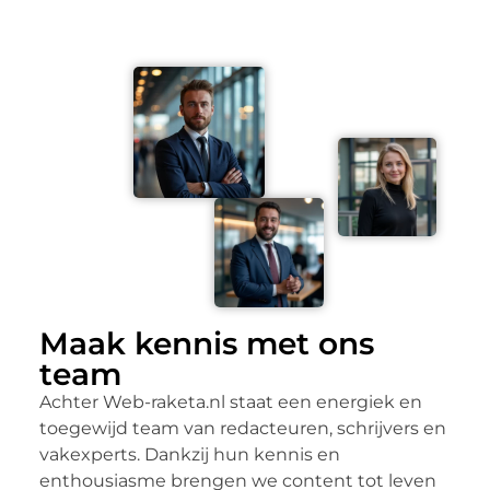
Maak kennis met ons
team
Achter Web-raketa.nl staat een energiek en
toegewijd team van redacteuren, schrijvers en
vakexperts. Dankzij hun kennis en
enthousiasme brengen we content tot leven