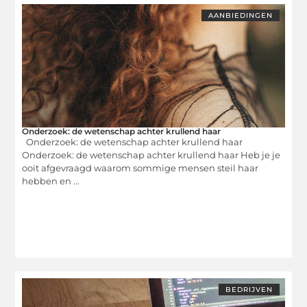
AANBIEDINGEN
Onderzoek: de wetenschap achter krullend haar
Onderzoek: de wetenschap achter krullend haar
Onderzoek: de wetenschap achter krullend haar Heb je je
ooit afgevraagd waarom sommige mensen steil haar
hebben en ...
BEDRIJVEN