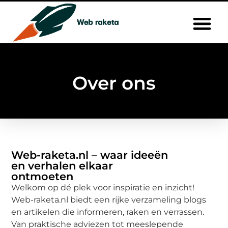
Over ons
Web-raketa.nl – waar ideeën
en verhalen elkaar
ontmoeten
Welkom op dé plek voor inspiratie en inzicht!
Web-raketa.nl biedt een rijke verzameling blogs
en artikelen die informeren, raken en verrassen.
Van praktische adviezen tot meeslepende