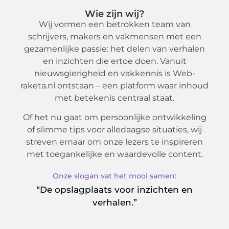
Wie zijn wij?
Wij vormen een betrokken team van
schrijvers, makers en vakmensen met een
gezamenlijke passie: het delen van verhalen
en inzichten die ertoe doen. Vanuit
nieuwsgierigheid en vakkennis is Web-
raketa.nl ontstaan – een platform waar inhoud
met betekenis centraal staat.
Of het nu gaat om persoonlijke ontwikkeling
of slimme tips voor alledaagse situaties, wij
streven ernaar om onze lezers te inspireren
met toegankelijke en waardevolle content.
Onze slogan vat het mooi samen:
“De opslagplaats voor inzichten en
verhalen.”