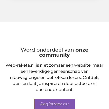
Word onderdeel van
onze
community
Web-raketa.nl is niet zomaar een website, maar
een levendige gemeenschap van
nieuwsgierige en betrokken lezers. Ontdek,
deel en laat je inspireren door actuele en
boeiende content.
Registreer nu