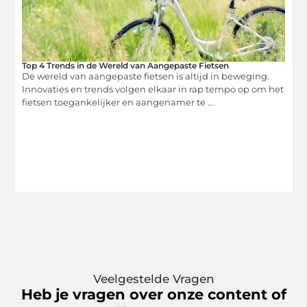
Top 4 Trends in de Wereld van Aangepaste Fietsen
De wereld van aangepaste fietsen is altijd in beweging.
Innovaties en trends volgen elkaar in rap tempo op om het
fietsen toegankelijker en aangenamer te ...
Veelgestelde Vragen
Heb je vragen over onze content of