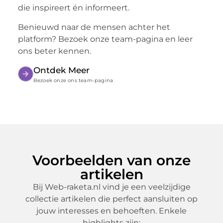
die inspireert én informeert.
Benieuwd naar de mensen achter het
platform? Bezoek onze team-pagina en leer
ons beter kennen.
Ontdek Meer
Bezoek onze ons team-pagina
Voorbeelden van onze
artikelen
Bij Web-raketa.nl vind je een veelzijdige
collectie artikelen die perfect aansluiten op
jouw interesses en behoeften. Enkele
highlights zijn: