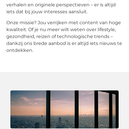
verhalen en originele perspectieven – er is altijd
iets dat bij jouw interesses aansluit.
Onze missie? Jou verrijken met content van hoge
kwaliteit. Of je nu meer wilt weten over lifestyle,
gezondheid, reizen of technologische trends –
dankzij ons brede aanbod is er altijd iets nieuws te
ontdekken.