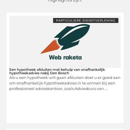
PARTICULIERE DIENSTVERLENING
Een hypotheek afsluiten met behulp van onafhankelijk
hypotheekadvies nabij Den Bosch
Als u een hypotheek wilt gaan afsluiten doet u er goed aan
om onafhankelijk hypotheekadvies in te winnen bij een
professioneel advieskantoor, zoals Adviesburo van ...