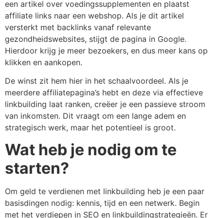
een artikel over voedingssupplementen en plaatst
affiliate links naar een webshop. Als je dit artikel
versterkt met backlinks vanaf relevante
gezondheidswebsites, stijgt de pagina in Google.
Hierdoor krijg je meer bezoekers, en dus meer kans op
klikken en aankopen.
De winst zit hem hier in het schaalvoordeel. Als je
meerdere affiliatepagina’s hebt en deze via effectieve
linkbuilding laat ranken, creëer je een passieve stroom
van inkomsten. Dit vraagt om een lange adem en
strategisch werk, maar het potentieel is groot.
Wat heb je nodig om te
starten?
Om geld te verdienen met linkbuilding heb je een paar
basisdingen nodig: kennis, tijd en een netwerk. Begin
met het verdiepen in SEO en linkbuildingstrategieën. Er