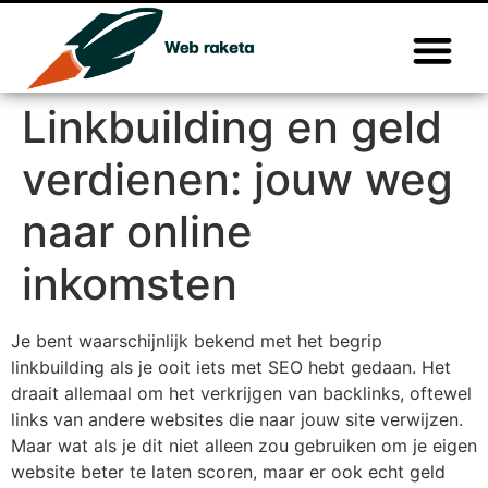
Linkbuilding en geld
verdienen: jouw weg
naar online
inkomsten
Je bent waarschijnlijk bekend met het begrip
linkbuilding als je ooit iets met SEO hebt gedaan. Het
draait allemaal om het verkrijgen van backlinks, oftewel
links van andere websites die naar jouw site verwijzen.
Maar wat als je dit niet alleen zou gebruiken om je eigen
website beter te laten scoren, maar er ook echt geld