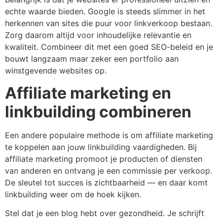
echte waarde bieden. Google is steeds slimmer in het
herkennen van sites die puur voor linkverkoop bestaan.
Zorg daarom altijd voor inhoudelijke relevantie en
kwaliteit. Combineer dit met een goed SEO-beleid en je
bouwt langzaam maar zeker een portfolio aan
winstgevende websites op.
Affiliate marketing en
linkbuilding combineren
Een andere populaire methode is om affiliate marketing
te koppelen aan jouw linkbuilding vaardigheden. Bij
affiliate marketing promoot je producten of diensten
van anderen en ontvang je een commissie per verkoop.
De sleutel tot succes is zichtbaarheid — en daar komt
linkbuilding weer om de hoek kijken.
Stel dat je een blog hebt over gezondheid. Je schrijft