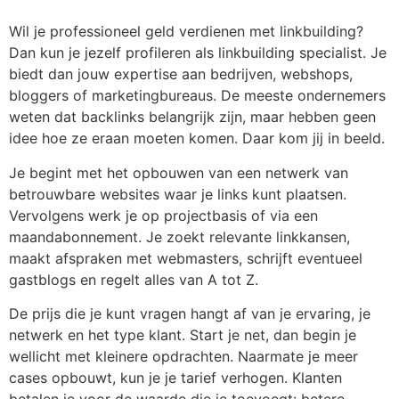
Wil je professioneel geld verdienen met linkbuilding?
Dan kun je jezelf profileren als linkbuilding specialist. Je
biedt dan jouw expertise aan bedrijven, webshops,
bloggers of marketingbureaus. De meeste ondernemers
weten dat backlinks belangrijk zijn, maar hebben geen
idee hoe ze eraan moeten komen. Daar kom jij in beeld.
Je begint met het opbouwen van een netwerk van
betrouwbare websites waar je links kunt plaatsen.
Vervolgens werk je op projectbasis of via een
maandabonnement. Je zoekt relevante linkkansen,
maakt afspraken met webmasters, schrijft eventueel
gastblogs en regelt alles van A tot Z.
De prijs die je kunt vragen hangt af van je ervaring, je
netwerk en het type klant. Start je net, dan begin je
wellicht met kleinere opdrachten. Naarmate je meer
cases opbouwt, kun je je tarief verhogen. Klanten