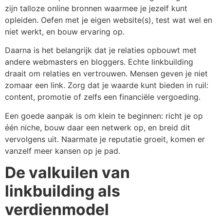
zijn talloze online bronnen waarmee je jezelf kunt
opleiden. Oefen met je eigen website(s), test wat wel en
niet werkt, en bouw ervaring op.
Daarna is het belangrijk dat je relaties opbouwt met
andere webmasters en bloggers. Echte linkbuilding
draait om relaties en vertrouwen. Mensen geven je niet
zomaar een link. Zorg dat je waarde kunt bieden in ruil:
content, promotie of zelfs een financiële vergoeding.
Een goede aanpak is om klein te beginnen: richt je op
één niche, bouw daar een netwerk op, en breid dit
vervolgens uit. Naarmate je reputatie groeit, komen er
vanzelf meer kansen op je pad.
De valkuilen van
linkbuilding als
verdienmodel