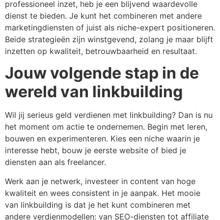
professioneel inzet, heb je een blijvend waardevolle
dienst te bieden. Je kunt het combineren met andere
marketingdiensten of juist als niche-expert positioneren.
Beide strategieën zijn winstgevend, zolang je maar blijft
inzetten op kwaliteit, betrouwbaarheid en resultaat.
Jouw volgende stap in de
wereld van linkbuilding
Wil jij serieus geld verdienen met linkbuilding? Dan is nu
het moment om actie te ondernemen. Begin met leren,
bouwen en experimenteren. Kies een niche waarin je
interesse hebt, bouw je eerste website of bied je
diensten aan als freelancer.
Werk aan je netwerk, investeer in content van hoge
kwaliteit en wees consistent in je aanpak. Het mooie
van linkbuilding is dat je het kunt combineren met
andere verdienmodellen: van SEO-diensten tot affiliate