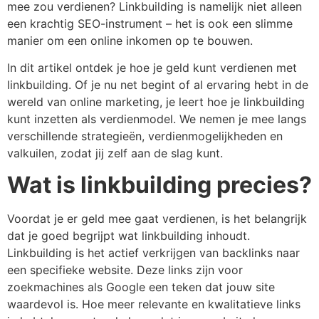
mee zou verdienen? Linkbuilding is namelijk niet alleen
een krachtig SEO-instrument – het is ook een slimme
manier om een online inkomen op te bouwen.
In dit artikel ontdek je hoe je geld kunt verdienen met
linkbuilding. Of je nu net begint of al ervaring hebt in de
wereld van online marketing, je leert hoe je linkbuilding
kunt inzetten als verdienmodel. We nemen je mee langs
verschillende strategieën, verdienmogelijkheden en
valkuilen, zodat jij zelf aan de slag kunt.
Wat is linkbuilding precies?
Voordat je er geld mee gaat verdienen, is het belangrijk
dat je goed begrijpt wat linkbuilding inhoudt.
Linkbuilding is het actief verkrijgen van backlinks naar
een specifieke website. Deze links zijn voor
zoekmachines als Google een teken dat jouw site
waardevol is. Hoe meer relevante en kwalitatieve links