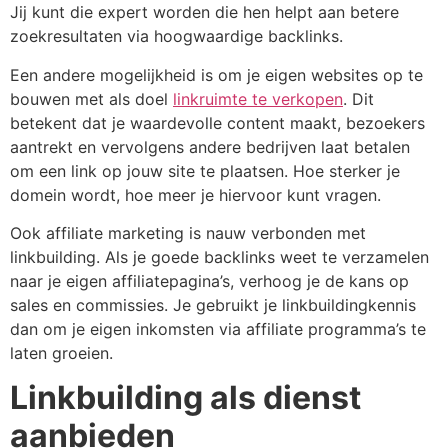
Jij kunt die expert worden die hen helpt aan betere
zoekresultaten via hoogwaardige backlinks.
Een andere mogelijkheid is om je eigen websites op te
bouwen met als doel
linkruimte te verkopen
. Dit
betekent dat je waardevolle content maakt, bezoekers
aantrekt en vervolgens andere bedrijven laat betalen
om een link op jouw site te plaatsen. Hoe sterker je
domein wordt, hoe meer je hiervoor kunt vragen.
Ook affiliate marketing is nauw verbonden met
linkbuilding. Als je goede backlinks weet te verzamelen
naar je eigen affiliatepagina’s, verhoog je de kans op
sales en commissies. Je gebruikt je linkbuildingkennis
dan om je eigen inkomsten via affiliate programma’s te
laten groeien.
Linkbuilding als dienst
aanbieden