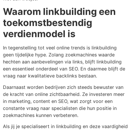
Waarom linkbuilding een
toekomstbestendig
verdienmodel is
In tegenstelling tot veel online trends is linkbuilding
geen tijdelijke hype. Zolang zoekmachines waarde
hechten aan aanbevelingen via links, blijft linkbuilding
een essentieel onderdeel van SEO. En daarmee blijft de
vraag naar kwalitatieve backlinks bestaan.
Daarnaast worden bedrijven zich steeds bewuster van
de kracht van online zichtbaarheid. Ze investeren meer
in marketing, content en SEO, wat zorgt voor een
constante vraag naar specialisten die hun positie in
zoekmachines kunnen verbeteren.
Als jij je specialiseert in linkbuilding en deze vaardigheid