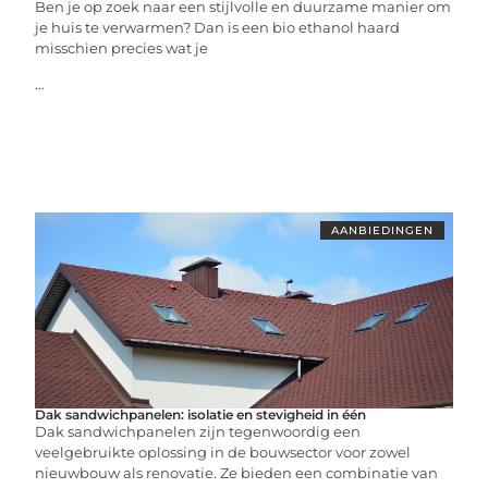
Ben je op zoek naar een stijlvolle en duurzame manier om
je huis te verwarmen? Dan is een bio ethanol haard
misschien precies wat je
...
AANBIEDINGEN
Dak sandwichpanelen: isolatie en stevigheid in één
Dak sandwichpanelen zijn tegenwoordig een
veelgebruikte oplossing in de bouwsector voor zowel
nieuwbouw als renovatie. Ze bieden een combinatie van