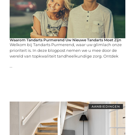
Waarom Tandarts Purmerend Uw Nieuwe Tandarts Moet Zijn
Welkom bij Tandarts Purmerend, waar uw glimlach onze
prioriteit is. In deze blogpost nemen we u mee door de
wereld van topkwaliteit tandheelkundige zorg. Ontdek
...
AANBIEDINGEN