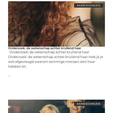
AANBIEDINGEN
Onderzoek: de wetenschap achter krullend haar
Onderzoek: de wetenschap achter krullend haar
Onderzoek: de wetenschap achter krullend haar Heb je je
ooit afgevraagd waarom sommige mensen steil haar
hebben en
...
AANBIEDINGEN