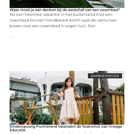
Waar moet je aan denken bij de aanschaf van een zwembad?
Na een heerlijke vakantie in het buitenland met een
zwembad binnen handbereik komt vaak de wens naar
boven voor een zwembad in eigen tuin. Een
...
AANBIEDINGEN
Kinderopvang Purmerend Verandert de Toekomst van Vroege
Educatie