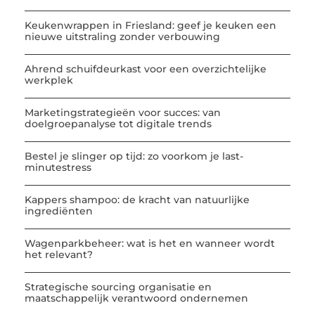
Keukenwrappen in Friesland: geef je keuken een
nieuwe uitstraling zonder verbouwing
Ahrend schuifdeurkast voor een overzichtelijke
werkplek
Marketingstrategieën voor succes: van
doelgroepanalyse tot digitale trends
Bestel je slinger op tijd: zo voorkom je last-
minutestress
Kappers shampoo: de kracht van natuurlijke
ingrediënten
Wagenparkbeheer: wat is het en wanneer wordt
het relevant?
Strategische sourcing organisatie en
maatschappelijk verantwoord ondernemen