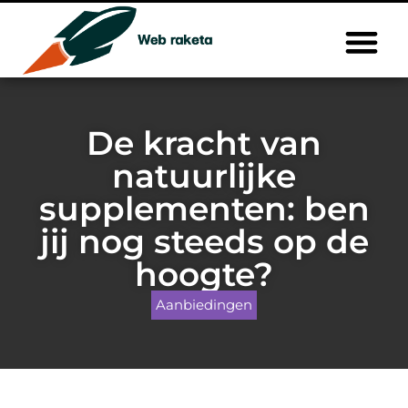
De kracht van
natuurlijke
supplementen: ben
jij nog steeds op de
hoogte?
Aanbiedingen