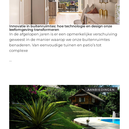
Innovatie in buitenruimtes: hoe technologie en design onze
leefomgeving transformeren
In de afgelopen jaren is er een opmerkelijke verschuiving
geweest in de manier waarop we onze buitenruimtes
benaderen. Van eenvoudige tuinen en patio’s tot
complexe
...
AANBIEDINGEN