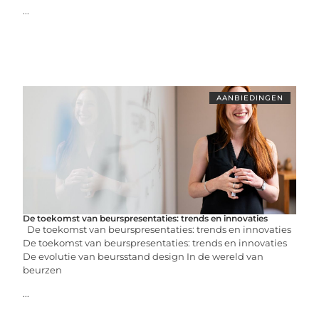
...
AANBIEDINGEN
De toekomst van beurspresentaties: trends en innovaties
De toekomst van beurspresentaties: trends en innovaties
De toekomst van beurspresentaties: trends en innovaties
De evolutie van beursstand design In de wereld van
beurzen
...