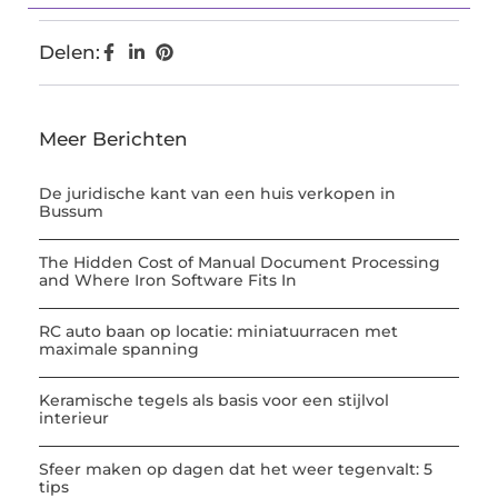
Delen:
Meer Berichten
De juridische kant van een huis verkopen in
Bussum
The Hidden Cost of Manual Document Processing
and Where Iron Software Fits In
RC auto baan op locatie: miniatuurracen met
maximale spanning
Keramische tegels als basis voor een stijlvol
interieur
Sfeer maken op dagen dat het weer tegenvalt: 5
tips