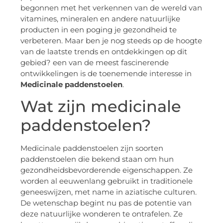
begonnen met het verkennen van de wereld van
vitamines, mineralen en andere natuurlijke
producten in een poging je gezondheid te
verbeteren. Maar ben je nog steeds op de hoogte
van de laatste trends en ontdekkingen op dit
gebied? een van de meest fascinerende
ontwikkelingen is de toenemende interesse in
Medicinale paddenstoelen
.
Wat zijn medicinale
paddenstoelen?
Medicinale paddenstoelen zijn soorten
paddenstoelen die bekend staan om hun
gezondheidsbevorderende eigenschappen. Ze
worden al eeuwenlang gebruikt in traditionele
geneeswijzen, met name in aziatische culturen.
De wetenschap begint nu pas de potentie van
deze natuurlijke wonderen te ontrafelen. Ze