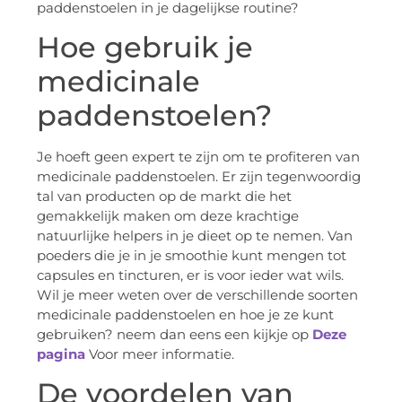
paddenstoelen in je dagelijkse routine?
Hoe gebruik je
medicinale
paddenstoelen?
Je hoeft geen expert te zijn om te profiteren van
medicinale paddenstoelen. Er zijn tegenwoordig
tal van producten op de markt die het
gemakkelijk maken om deze krachtige
natuurlijke helpers in je dieet op te nemen. Van
poeders die je in je smoothie kunt mengen tot
capsules en tincturen, er is voor ieder wat wils.
Wil je meer weten over de verschillende soorten
medicinale paddenstoelen en hoe je ze kunt
gebruiken? neem dan eens een kijkje op
Deze
pagina
Voor meer informatie.
De voordelen van