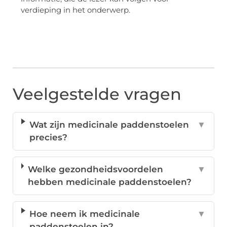
verdieping in het onderwerp.
Veelgestelde vragen
Wat zijn medicinale paddenstoelen
▼
precies?
Welke gezondheidsvoordelen
▼
hebben medicinale paddenstoelen?
Hoe neem ik medicinale
▼
paddenstoelen in?