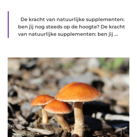
De kracht van natuurlijke supplementen:
ben jij nog steeds op de hoogte? De kracht
van natuurlijke supplementen: ben jij ...