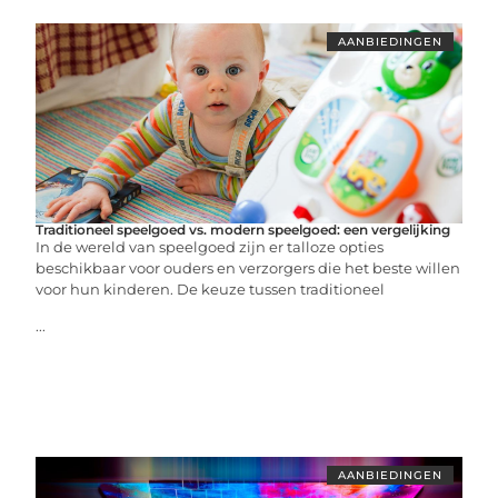
AANBIEDINGEN
Traditioneel speelgoed vs. modern speelgoed: een vergelijking
In de wereld van speelgoed zijn er talloze opties
beschikbaar voor ouders en verzorgers die het beste willen
voor hun kinderen. De keuze tussen traditioneel
...
AANBIEDINGEN