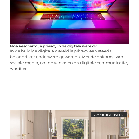
Hoe bescherm je privacy in de digitale wereld?
In de huidige digitale wereld is privacy een steeds
belangrijker onderwerp geworden. Met de opkomst van
sociale media, online winkelen en digitale communicatie,
wordt er
...
AANBIEDINGEN