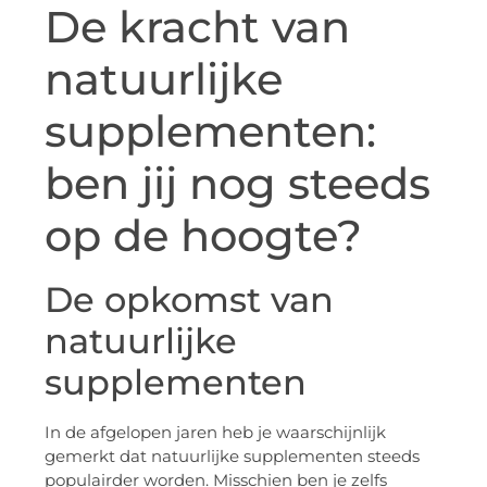
De kracht van
natuurlijke
supplementen:
ben jij nog steeds
op de hoogte?
De opkomst van
natuurlijke
supplementen
In de afgelopen jaren heb je waarschijnlijk
gemerkt dat natuurlijke supplementen steeds
populairder worden. Misschien ben je zelfs