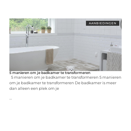
AANBIEDINGEN
5 manieren om je badkamer te transformeren
5 manieren om je badkamer te transformeren 5 manieren
om je badkamer te transformeren De badkamer is meer
dan alleen een plek om je
...