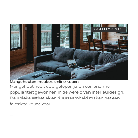
AANBIEDINGEN
Mangohouten meubels online kopen
Mangohout heeft de afgelopen jaren een enorme
populariteit gewonnen in de wereld van interieurdesign.
De unieke esthetiek en duurzaamheid maken het een
favoriete keuze voor
...