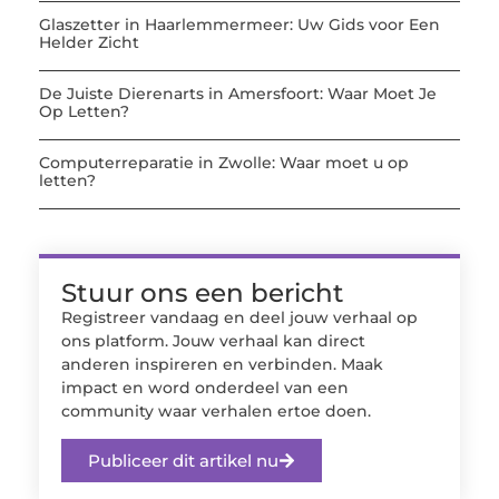
Glaszetter in Haarlemmermeer: Uw Gids voor Een
Helder Zicht
De Juiste Dierenarts in Amersfoort: Waar Moet Je
Op Letten?
Computerreparatie in Zwolle: Waar moet u op
letten?
Stuur ons een bericht
Registreer vandaag en deel jouw verhaal op
ons platform. Jouw verhaal kan direct
anderen inspireren en verbinden. Maak
impact en word onderdeel van een
community waar verhalen ertoe doen.
Publiceer dit artikel nu