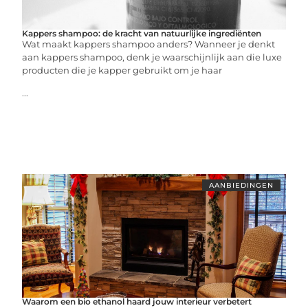
Kappers shampoo: de kracht van natuurlijke ingrediënten
Wat maakt kappers shampoo anders? Wanneer je denkt
aan kappers shampoo, denk je waarschijnlijk aan die luxe
producten die je kapper gebruikt om je haar
...
AANBIEDINGEN
Waarom een bio ethanol haard jouw interieur verbetert