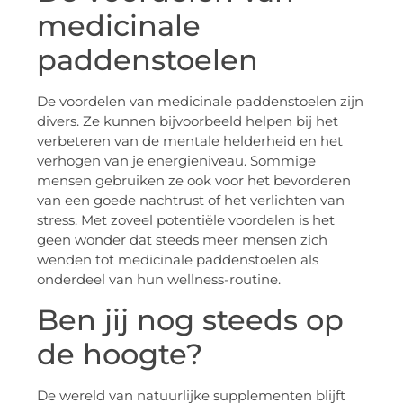
medicinale
paddenstoelen
De voordelen van medicinale paddenstoelen zijn
divers. Ze kunnen bijvoorbeeld helpen bij het
verbeteren van de mentale helderheid en het
verhogen van je energieniveau. Sommige
mensen gebruiken ze ook voor het bevorderen
van een goede nachtrust of het verlichten van
stress. Met zoveel potentiële voordelen is het
geen wonder dat steeds meer mensen zich
wenden tot medicinale paddenstoelen als
onderdeel van hun wellness-routine.
Ben jij nog steeds op
de hoogte?
De wereld van natuurlijke supplementen blijft