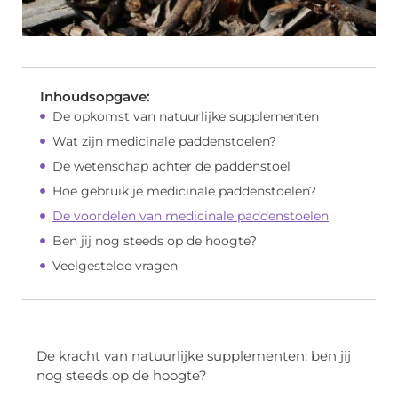
Inhoudsopgave:
De opkomst van natuurlijke supplementen
Wat zijn medicinale paddenstoelen?
De wetenschap achter de paddenstoel
Hoe gebruik je medicinale paddenstoelen?
De voordelen van medicinale paddenstoelen
Ben jij nog steeds op de hoogte?
Veelgestelde vragen
De kracht van natuurlijke supplementen: ben jij
nog steeds op de hoogte?