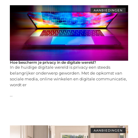
AANBIEDINGEN
Hoe bescherm je privacy in de digitale wereld?
In de huidige digitale wereld is privacy een steeds
belangrijker onderwerp geworden. Met de opkomst van
sociale media, online winkelen en digitale communicatie,
wordt er
...
AANBIEDINGEN