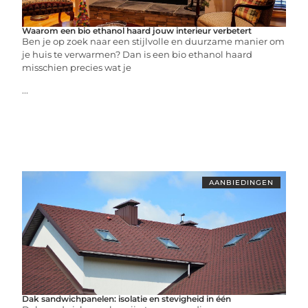
Waarom een bio ethanol haard jouw interieur verbetert
Ben je op zoek naar een stijlvolle en duurzame manier om
je huis te verwarmen? Dan is een bio ethanol haard
misschien precies wat je
...
AANBIEDINGEN
Dak sandwichpanelen: isolatie en stevigheid in één