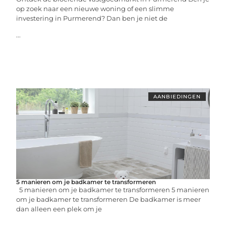
op zoek naar een nieuwe woning of een slimme
investering in Purmerend? Dan ben je niet de
...
AANBIEDINGEN
5 manieren om je badkamer te transformeren
5 manieren om je badkamer te transformeren 5 manieren
om je badkamer te transformeren De badkamer is meer
dan alleen een plek om je
...