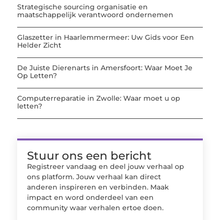
Strategische sourcing organisatie en
maatschappelijk verantwoord ondernemen
Glaszetter in Haarlemmermeer: Uw Gids voor Een
Helder Zicht
De Juiste Dierenarts in Amersfoort: Waar Moet Je
Op Letten?
Computerreparatie in Zwolle: Waar moet u op
letten?
Stuur ons een bericht
Registreer vandaag en deel jouw verhaal op
ons platform. Jouw verhaal kan direct
anderen inspireren en verbinden. Maak
impact en word onderdeel van een
community waar verhalen ertoe doen.