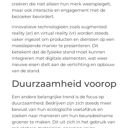
creëren die niet alleen hun merk weerspiegelt,
maar ook interactie en engagement met de
bezoeker bevordert.
Innovatieve technologieën zoals augmented
reality (ar) en virtual reality (vr) worden steeds
vaker ingezet om producten en diensten op een
meeslepende manier te presenteren. Dit
betekent dat de fysieke stand moet kunnen
integreren met digitale elementen, wat weer
nieuwe eisen stelt aan de verlichting en opbouw
van de stand.
Duurzaamheid voorop
Een andere belangrijke trend is de focus op
duurzaamheid. Bedrijven zijn zich steeds meer
bewust van hun ecologische voetafdruk en
zoeken naar manieren om hun beursdeelname
groener te maken. Dit uit zich in het gebruik van