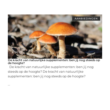
AANBIEDINGEN
De kracht van natuurlijke supplementen: ben jij nog steeds op
de hoogte?
De kracht van natuurlijke supplementen: ben jij nog
steeds op de hoogte? De kracht van natuurlijke
supplementen: ben jij nog steeds op de hoogte?
...