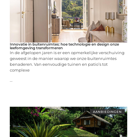
Innovatie in buitenruimtes: hoe technologie en design onze
leefomgeving transformeren
In de afgelopen jaren is er een opmerkelijke verschuiving
geweest in de manier waarop we onze buitenruimtes
benaderen. Van eenvoudige tuinen en patio’s tot
complexe
...
AANBIEDINGEN