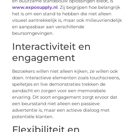
en duurzame standbouw oplossingen biedt, is
www.exposupply.nl
. Zij begrijpen hoe belangrijk
het is om een stand te hebben die niet alleen
visueel aantrekkelijk is, maar ook milieuvriendelijk
en aanpasbaar aan verschillende
beursomgevingen.
Interactiviteit en
engagement
Bezoekers willen niet alleen kijken, ze willen ook
doen. Interactieve elementen zoals touchscreens,
spelletjes en live demonstraties trekken de
aandacht en zorgen voor een memorabele
ervaring. Dit soort engagement zorgt ervoor dat
een beursstand niet alleen een passieve
advertentie is, maar een actieve dialoog met
potentiële klanten.
Flexibiliteit en