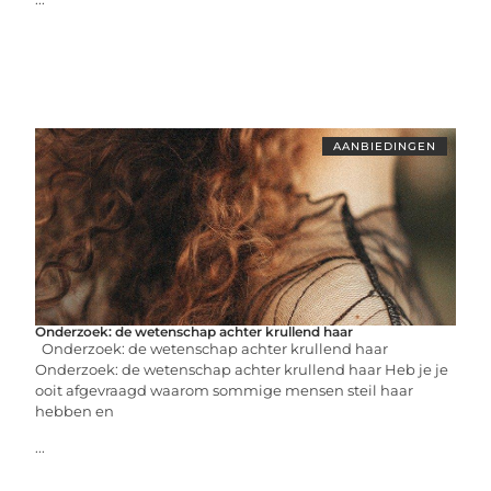
AANBIEDINGEN
Onderzoek: de wetenschap achter krullend haar
Onderzoek: de wetenschap achter krullend haar
Onderzoek: de wetenschap achter krullend haar Heb je je
ooit afgevraagd waarom sommige mensen steil haar
hebben en
...