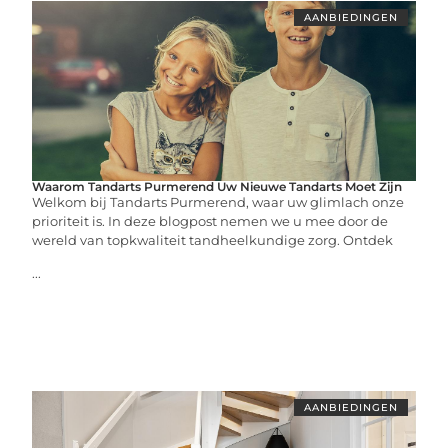
AANBIEDINGEN
Waarom Tandarts Purmerend Uw Nieuwe Tandarts Moet Zijn
Welkom bij Tandarts Purmerend, waar uw glimlach onze
prioriteit is. In deze blogpost nemen we u mee door de
wereld van topkwaliteit tandheelkundige zorg. Ontdek
...
AANBIEDINGEN