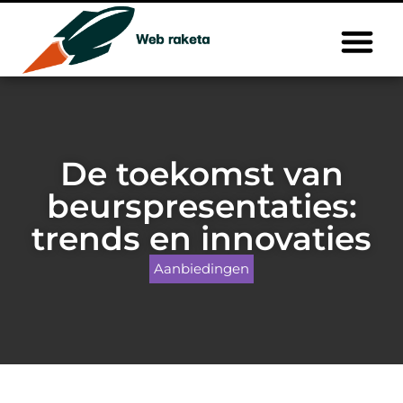
De toekomst van
beurspresentaties:
trends en innovaties
Aanbiedingen