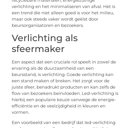
recyclebare materialen, energiezuinige
verlichting en het minimaliseren van afval. Het is
een trend die niet alleen goed is voor het milieu,
maar ook steeds vaker wordt geëist door
beursorganisatoren en bezoekers.
Verlichting als
sfeermaker
Een aspect dat een cruciale rol speelt in zowel de
ervaring als de duurzaamheid van een
beursstand, is verlichting. Goede verlichting kan
een stand maken of breken. Het zorgt voor de
juiste sfeer, benadrukt producten en kan zelfs de
flow van bezoekers beïnvloeden. Led-verlichting is
hierbij een populaire keuze vanwege de energie-
efficiëntie en de veelzijdigheid in kleuren en
vormen.
Een voorbeeld van een bedrijf dat led-verlichting