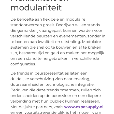
modulariteit
De behoefte aan flexibele en modulaire
standontwerpen groeit. Bedrijven willen stands
die gemakkelijk aangepast kunnen worden voor
verschillende beurzen en evenementen, zonder in
te boeten aan kwaliteit en uitstraling. Modulaire
systemen die snel op te bouwen en af te breken
zijn, besparen tijd en geld en maken het mogelijk
om een stand te hergebruiken in verschillende
configuraties.
De trends in beurspresentaties laten een
duidelijke verschuiving zien naar ervaring,
duurzaamheid en technologische integratie.
Bedrijven die deze trends omarmen, zullen zich
onderscheiden op de beursvloer en een diepere
verbinding met hun publiek kunnen realiseren.
Met de juiste partners, zoals
www.exposupply.nl
,
en een vooruitstrevende blik, is het mogelijk om