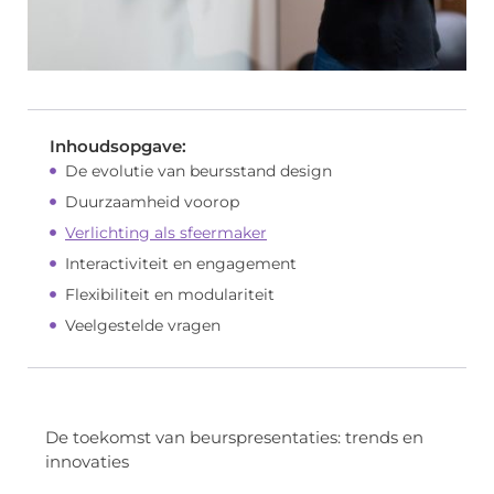
Inhoudsopgave:
De evolutie van beursstand design
Duurzaamheid voorop
Verlichting als sfeermaker
Interactiviteit en engagement
Flexibiliteit en modulariteit
Veelgestelde vragen
De toekomst van beurspresentaties: trends en
innovaties