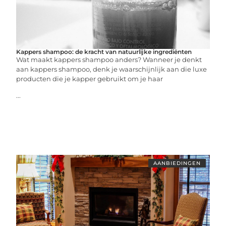
Kappers shampoo: de kracht van natuurlijke ingrediënten
Wat maakt kappers shampoo anders? Wanneer je denkt
aan kappers shampoo, denk je waarschijnlijk aan die luxe
producten die je kapper gebruikt om je haar
...
AANBIEDINGEN