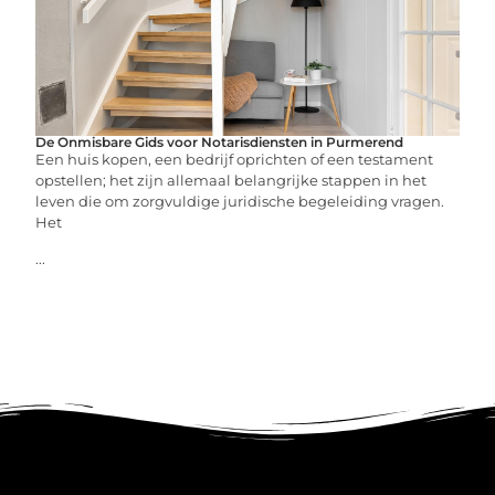
De Onmisbare Gids voor Notarisdiensten in Purmerend
Een huis kopen, een bedrijf oprichten of een testament
opstellen; het zijn allemaal belangrijke stappen in het
leven die om zorgvuldige juridische begeleiding vragen.
Het
...