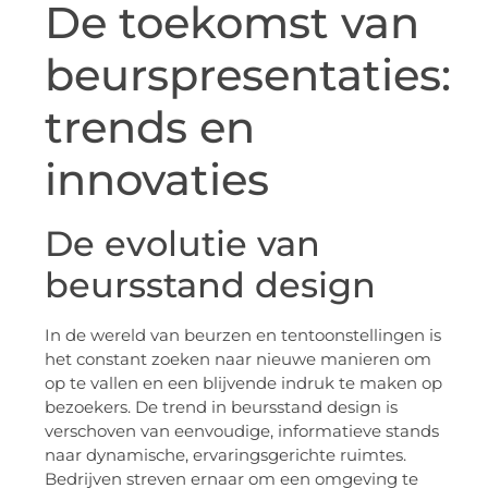
De toekomst van
beurspresentaties:
trends en
innovaties
De evolutie van
beursstand design
In de wereld van beurzen en tentoonstellingen is
het constant zoeken naar nieuwe manieren om
op te vallen en een blijvende indruk te maken op
bezoekers. De trend in beursstand design is
verschoven van eenvoudige, informatieve stands
naar dynamische, ervaringsgerichte ruimtes.
Bedrijven streven ernaar om een omgeving te