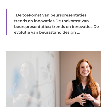
De toekomst van beurspresentaties:
trends en innovaties De toekomst van
beurspresentaties: trends en innovaties De
evolutie van beursstand design ...