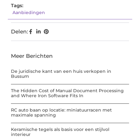
Tags:
Aanbiedingen
Delen:
Meer Berichten
De juridische kant van een huis verkopen in
Bussum
The Hidden Cost of Manual Document Processing
and Where Iron Software Fits In
RC auto baan op locatie: miniatuurracen met
maximale spanning
Keramische tegels als basis voor een stijlvol
interieur