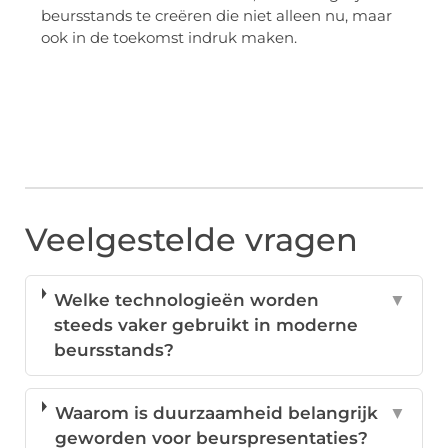
beursstands te creëren die niet alleen nu, maar
ook in de toekomst indruk maken.
Veelgestelde vragen
Welke technologieën worden
▼
steeds vaker gebruikt in moderne
beursstands?
Waarom is duurzaamheid belangrijk
▼
geworden voor beurspresentaties?