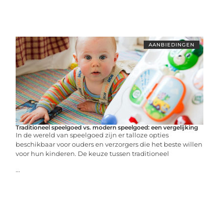
AANBIEDINGEN
Traditioneel speelgoed vs. modern speelgoed: een vergelijking
In de wereld van speelgoed zijn er talloze opties
beschikbaar voor ouders en verzorgers die het beste willen
voor hun kinderen. De keuze tussen traditioneel
...