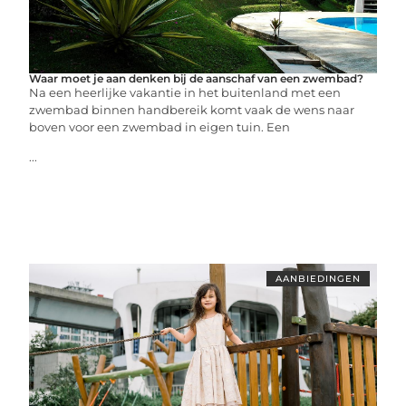
Waar moet je aan denken bij de aanschaf van een zwembad?
Na een heerlijke vakantie in het buitenland met een
zwembad binnen handbereik komt vaak de wens naar
boven voor een zwembad in eigen tuin. Een
...
AANBIEDINGEN