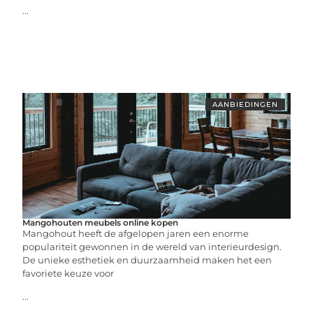
...
AANBIEDINGEN
Mangohouten meubels online kopen
Mangohout heeft de afgelopen jaren een enorme
populariteit gewonnen in de wereld van interieurdesign.
De unieke esthetiek en duurzaamheid maken het een
favoriete keuze voor
...