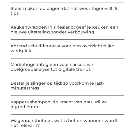
Sfeer maken op dagen dat het weer tegenvalt: 5
tips
Keukenwrappen in Friesland: geef je keuken een
nieuwe uitstraling zonder verbouwing
Ahrend schuifdeurkast voor een overzichtelijke
werkplek
Marketingstrategieën voor succes: van
doelgroepanalyse tot digitale trends
Bestel je slinger op tijd: zo voorkom je last-
minutestress
Kappers shampoo: de kracht van natuurlijke
ingrediënten
Wagenparkbeheer: wat is het en wanneer wordt
het relevant?