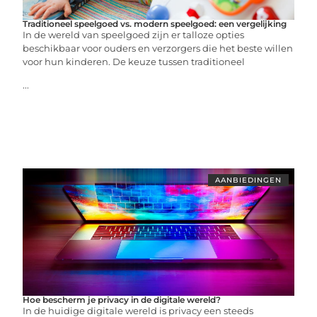
Traditioneel speelgoed vs. modern speelgoed: een vergelijking
In de wereld van speelgoed zijn er talloze opties
beschikbaar voor ouders en verzorgers die het beste willen
voor hun kinderen. De keuze tussen traditioneel
...
AANBIEDINGEN
Hoe bescherm je privacy in de digitale wereld?
In de huidige digitale wereld is privacy een steeds