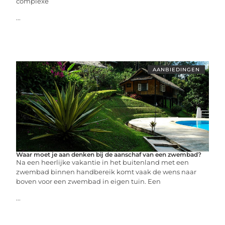
complexe
...
AANBIEDINGEN
Waar moet je aan denken bij de aanschaf van een zwembad?
Na een heerlijke vakantie in het buitenland met een
zwembad binnen handbereik komt vaak de wens naar
boven voor een zwembad in eigen tuin. Een
...