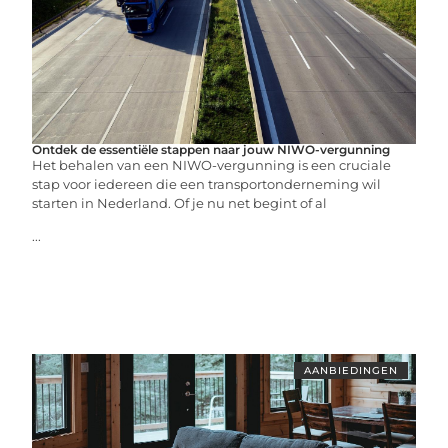
Ontdek de essentiële stappen naar jouw NIWO-vergunning
Het behalen van een NIWO-vergunning is een cruciale
stap voor iedereen die een transportonderneming wil
starten in Nederland. Of je nu net begint of al
...
AANBIEDINGEN