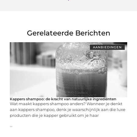
Gerelateerde Berichten
AANBIEDINGEN
Kappers shampoo: de kracht van natuurlijke ingrediënten
Wat maakt kappers shampoo anders? Wanneer je denkt
aan kappers shampoo, denk je waarschijnlijk aan die luxe
producten die je kapper gebruikt om je haar
...