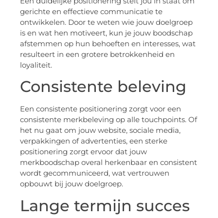
Een duidelijke positionering stelt jou in staat om
gerichte en effectieve communicatie te
ontwikkelen. Door te weten wie jouw doelgroep
is en wat hen motiveert, kun je jouw boodschap
afstemmen op hun behoeften en interesses, wat
resulteert in een grotere betrokkenheid en
loyaliteit.
Consistente beleving
Een consistente positionering zorgt voor een
consistente merkbeleving op alle touchpoints. Of
het nu gaat om jouw website, sociale media,
verpakkingen of advertenties, een sterke
positionering zorgt ervoor dat jouw
merkboodschap overal herkenbaar en consistent
wordt gecommuniceerd, wat vertrouwen
opbouwt bij jouw doelgroep.
Lange termijn succes