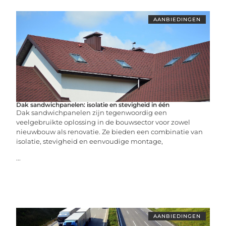
AANBIEDINGEN
Dak sandwichpanelen: isolatie en stevigheid in één
Dak sandwichpanelen zijn tegenwoordig een
veelgebruikte oplossing in de bouwsector voor zowel
nieuwbouw als renovatie. Ze bieden een combinatie van
isolatie, stevigheid en eenvoudige montage,
...
AANBIEDINGEN