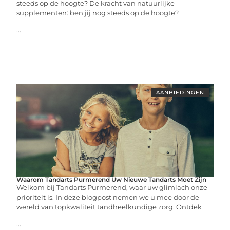
steeds op de hoogte? De kracht van natuurlijke
supplementen: ben jij nog steeds op de hoogte?
...
AANBIEDINGEN
Waarom Tandarts Purmerend Uw Nieuwe Tandarts Moet Zijn
Welkom bij Tandarts Purmerend, waar uw glimlach onze
prioriteit is. In deze blogpost nemen we u mee door de
wereld van topkwaliteit tandheelkundige zorg. Ontdek
...