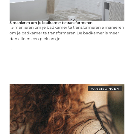
5 manieren om je badkamer te transformeren
5 manieren om je badkamer te transformeren 5 manieren
om je badkamer te transformeren De badkamer is meer
dan alleen een plek om je
...
AANBIEDINGEN