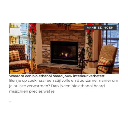
AANBIEDINGEN
Waarom een bio ethanol haard jouw interieur verbetert
Ben je op zoek naar een stijlvolle en duurzame manier om
je huis te verwarmen? Dan is een bio ethanol haard
misschien precies wat je
...