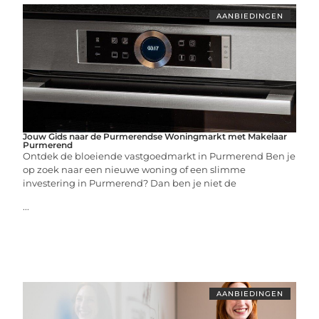
AANBIEDINGEN
Jouw Gids naar de Purmerendse Woningmarkt met Makelaar
Purmerend
Ontdek de bloeiende vastgoedmarkt in Purmerend Ben je
op zoek naar een nieuwe woning of een slimme
investering in Purmerend? Dan ben je niet de
...
AANBIEDINGEN