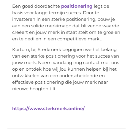
Een goed doordachte
positionering
legt de
basis voor lange termijn succes. Door te
investeren in een sterke positionering, bouw je
aan een solide merkimago dat blijvende waarde
creëert en jouw merk in staat stelt om te groeien
en te gedijen in een competitieve markt.
Kortom, bij Sterkmerk begrijpen we het belang
van een sterke positionering voor het succes van
jouw merk. Neem vandaag nog contact met ons
op en ontdek hoe wij jou kunnen helpen bij het
ontwikkelen van een onderscheidende en
effectieve positionering die jouw merk naar
nieuwe hoogten tilt.
https://www.sterkmerk.online/