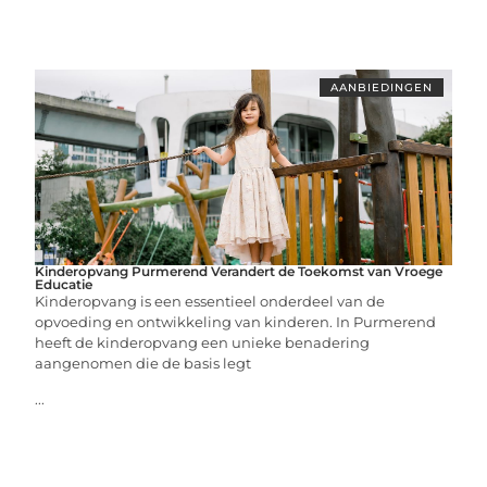
AANBIEDINGEN
Kinderopvang Purmerend Verandert de Toekomst van Vroege
Educatie
Kinderopvang is een essentieel onderdeel van de
opvoeding en ontwikkeling van kinderen. In Purmerend
heeft de kinderopvang een unieke benadering
aangenomen die de basis legt
...