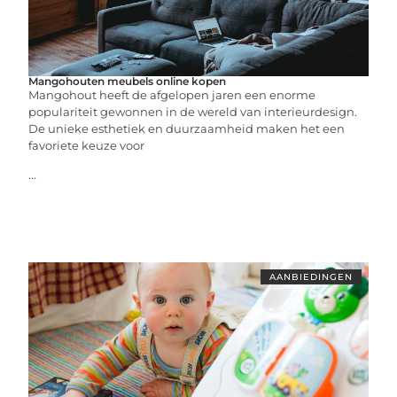
Mangohouten meubels online kopen
Mangohout heeft de afgelopen jaren een enorme
populariteit gewonnen in de wereld van interieurdesign.
De unieke esthetiek en duurzaamheid maken het een
favoriete keuze voor
...
AANBIEDINGEN