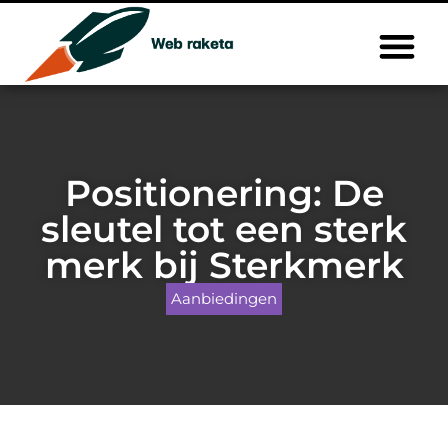
Positionering: De
sleutel tot een sterk
merk bij Sterkmerk
Aanbiedingen