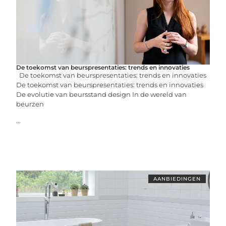
De toekomst van beurspresentaties: trends en innovaties
De toekomst van beurspresentaties: trends en innovaties
De toekomst van beurspresentaties: trends en innovaties
De evolutie van beursstand design In de wereld van
beurzen
...
AANBIEDINGEN