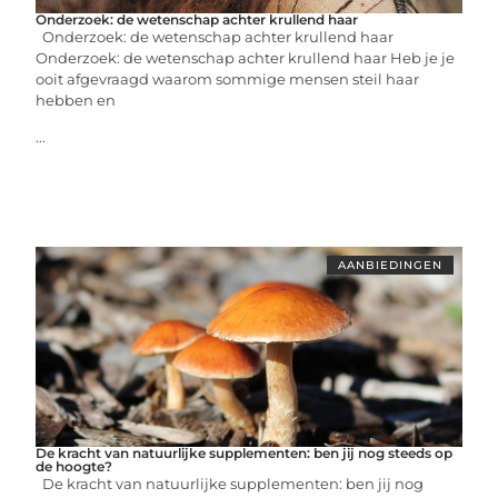
Onderzoek: de wetenschap achter krullend haar
Onderzoek: de wetenschap achter krullend haar
Onderzoek: de wetenschap achter krullend haar Heb je je
ooit afgevraagd waarom sommige mensen steil haar
hebben en
...
AANBIEDINGEN
De kracht van natuurlijke supplementen: ben jij nog steeds op
de hoogte?
De kracht van natuurlijke supplementen: ben jij nog