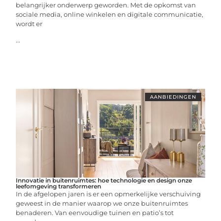
belangrijker onderwerp geworden. Met de opkomst van
sociale media, online winkelen en digitale communicatie,
wordt er
...
AANBIEDINGEN
Innovatie in buitenruimtes: hoe technologie en design onze
leefomgeving transformeren
In de afgelopen jaren is er een opmerkelijke verschuiving
geweest in de manier waarop we onze buitenruimtes
benaderen. Van eenvoudige tuinen en patio’s tot