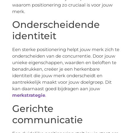
waarom positionering zo cruciaal is voor jouw
merk.
Onderscheidende
identiteit
Een sterke positionering helpt jouw merk zich te
onderscheiden van de concurrentie. Door jouw
unieke eigenschappen, waarden en beloften te
benadrukken, creëer je een herkenbare
identiteit die jouw merk onderscheidt en
aantrekkelijk maakt voor jouw doelgroep. Dit
kan daarnaast goed bijdragen aan jouw
merkstrategie
.
Gerichte
communicatie