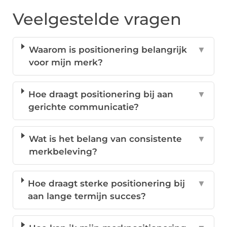
Veelgestelde vragen
Waarom is positionering belangrijk
▼
voor mijn merk?
Hoe draagt positionering bij aan
▼
gerichte communicatie?
Wat is het belang van consistente
▼
merkbeleving?
Hoe draagt sterke positionering bij
▼
aan lange termijn succes?