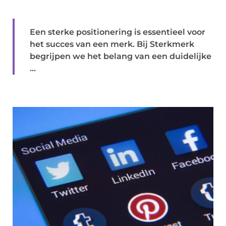
Een sterke positionering is essentieel voor
het succes van een merk. Bij Sterkmerk
begrijpen we het belang van een duidelijke
...