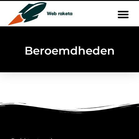
Beroemdheden