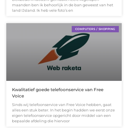
maanden ben ik behoorlijk in de ban geweest van het
land IJsland. Ik heb vele foto’s en
COMPUTERS / SHOPPING
Kwalitatief goede telefoonservice van Free
Voice
Sinds wij telefoonservice van Free Voice hebben, gaat
alles een stuk beter. In het begin hadden we eerst onze
eigen telefoonservice opgericht door middel van een
bepaalde afdeling die hiervoor