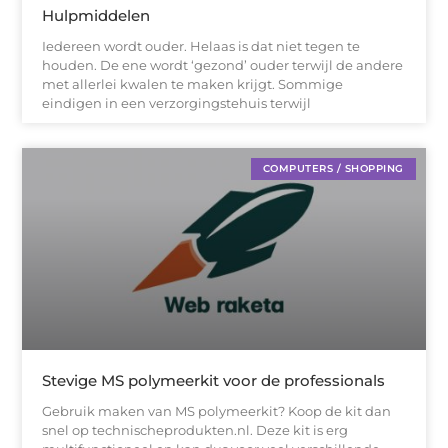
Hulpmiddelen
Iedereen wordt ouder. Helaas is dat niet tegen te
houden. De ene wordt ‘gezond’ ouder terwijl de andere
met allerlei kwalen te maken krijgt. Sommige
eindigen in een verzorgingstehuis terwijl
COMPUTERS / SHOPPING
Stevige MS polymeerkit voor de professionals
Gebruik maken van MS polymeerkit? Koop de kit dan
snel op technischeprodukten.nl. Deze kit is erg