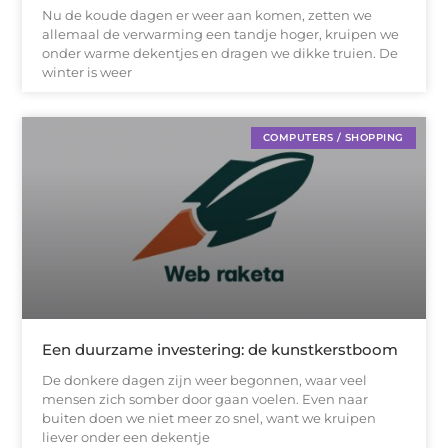
Nu de koude dagen er weer aan komen, zetten we
allemaal de verwarming een tandje hoger, kruipen we
onder warme dekentjes en dragen we dikke truien. De
winter is weer
COMPUTERS / SHOPPING
Een duurzame investering: de kunstkerstboom
De donkere dagen zijn weer begonnen, waar veel
mensen zich somber door gaan voelen. Even naar
buiten doen we niet meer zo snel, want we kruipen
liever onder een dekentje