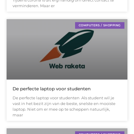
Tijdens corona is dit erg handig om direct contact te
verminderen. Maar er
COMPUTERS / SHOPPING
De perfecte laptop voor studenten
De perfecte laptop voor studenten Als student wil je
vast in het bezit zijn van de beste, snelste en mooiste
laptop. Niet om er mee op te scheppen natuurlijk,
maar