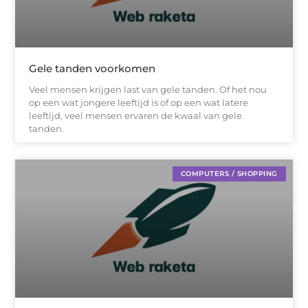
Gele tanden voorkomen
Veel mensen krijgen last van gele tanden. Of het nou
op een wat jongere leeftijd is of op een wat latere
leeftijd, veel mensen ervaren de kwaal van gele
tanden.
COMPUTERS / SHOPPING