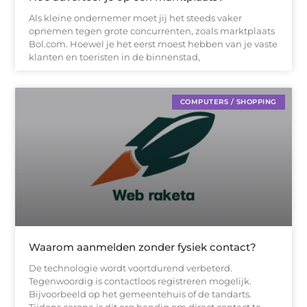
Als kleine ondernemer moet jij het steeds vaker
opnemen tegen grote concurrenten, zoals marktplaats
Bol.com. Hoewel je het eerst moest hebben van je vaste
klanten en toeristen in de binnenstad,
COMPUTERS / SHOPPING
Waarom aanmelden zonder fysiek contact?
De technologie wordt voortdurend verbeterd.
Tegenwoordig is contactloos registreren mogelijk.
Bijvoorbeeld op het gemeentehuis of de tandarts.