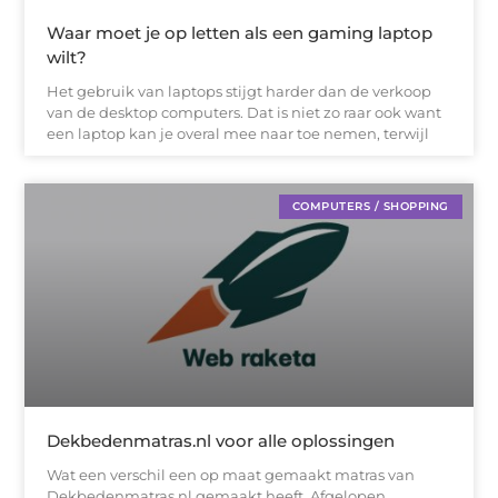
Waar moet je op letten als een gaming laptop
wilt?
Het gebruik van laptops stijgt harder dan de verkoop
van de desktop computers. Dat is niet zo raar ook want
een laptop kan je overal mee naar toe nemen, terwijl
COMPUTERS / SHOPPING
Dekbedenmatras.nl voor alle oplossingen
Wat een verschil een op maat gemaakt matras van
Dekbedenmatras.nl gemaakt heeft. Afgelopen