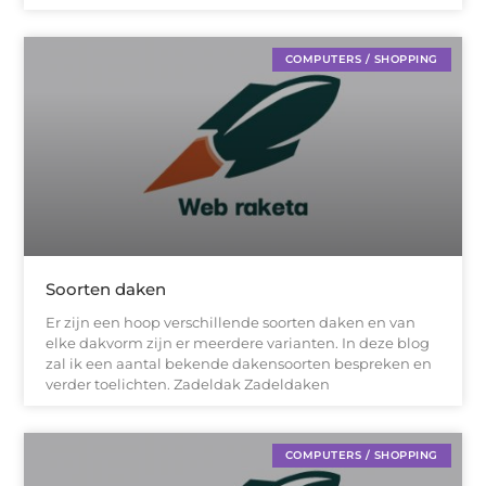
COMPUTERS / SHOPPING
Soorten daken
Er zijn een hoop verschillende soorten daken en van
elke dakvorm zijn er meerdere varianten. In deze blog
zal ik een aantal bekende dakensoorten bespreken en
verder toelichten. Zadeldak Zadeldaken
COMPUTERS / SHOPPING