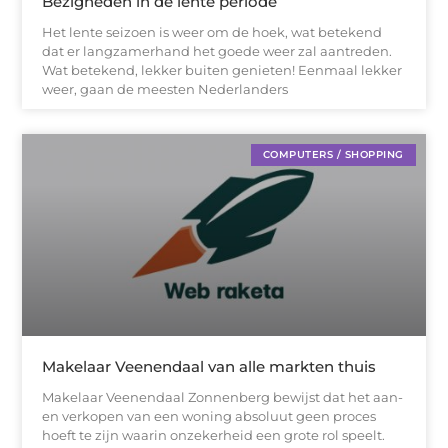
Bezigheden in de lente periode
Het lente seizoen is weer om de hoek, wat betekend
dat er langzamerhand het goede weer zal aantreden.
Wat betekend, lekker buiten genieten! Eenmaal lekker
weer, gaan de meesten Nederlanders
COMPUTERS / SHOPPING
Makelaar Veenendaal van alle markten thuis
Makelaar Veenendaal Zonnenberg bewijst dat het aan-
en verkopen van een woning absoluut geen proces
hoeft te zijn waarin onzekerheid een grote rol speelt.