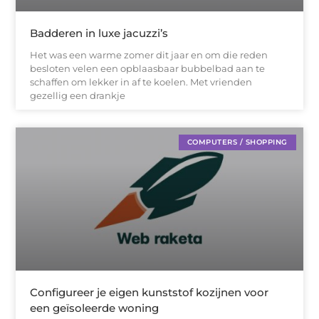
Badderen in luxe jacuzzi’s
Het was een warme zomer dit jaar en om die reden
besloten velen een opblaasbaar bubbelbad aan te
schaffen om lekker in af te koelen. Met vrienden
gezellig een drankje
COMPUTERS / SHOPPING
Configureer je eigen kunststof kozijnen voor
een geïsoleerde woning