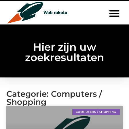
Hier zijn uw
zoekresultaten
Categorie: Computers /
Shopping
COMPUTERS / SHOPPING