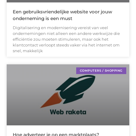
Een gebruiksvriendelijke website voor jouw
onderneming is een must
Digitalisering en modernisering vereist van veel
ondernemingen niet alleen een andere werkwijze die
efficiëntie zou moeten stimuleren, maar ook het
klantcontact verloopt steeds vaker via het internet om
snel, makkelijk
COMPUTERS / SHOPPING
Hoe adverteer je op een marktplaats?