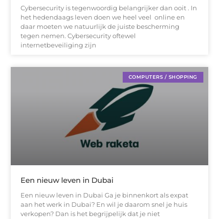
Cybersecurity is tegenwoordig belangrijker dan ooit . In
het hedendaags leven doen we heel veel online en
daar moeten we natuurlijk de juiste bescherming
tegen nemen. Cybersecurity oftewel
internetbeveiliging zijn
COMPUTERS / SHOPPING
Een nieuw leven in Dubai
Een nieuw leven in Dubai Ga je binnenkort als expat
aan het werk in Dubai? En wil je daarom snel je huis
verkopen? Dan is het begrijpelijk dat je niet