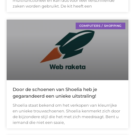
multifunctioneel en kan dus voor veel verschillende
zaken worden gebruikt. De kit heeft een
COMPUTERS / SHOPPING
Door de schoenen van Shoelia heb je
gegarandeerd een unieke uitstraling!
Shoelia staat bekend om het verkopen van kleurrijke
en unieke trouwschoenen. Shoelia kenmerkt zich door
de bijzondere stijl die het met zich meedraagt. Bent u
iemand die niet een saaie,