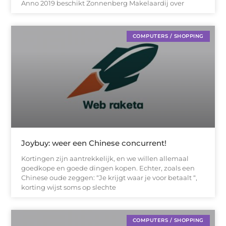
Anno 2019 beschikt Zonnenberg Makelaardij over
COMPUTERS / SHOPPING
Joybuy: weer een Chinese concurrent!
Kortingen zijn aantrekkelijk, en we willen allemaal
goedkope en goede dingen kopen. Echter, zoals een
Chinese oude zeggen: “Je krijgt waar je voor betaalt “,
korting wijst soms op slechte
COMPUTERS / SHOPPING