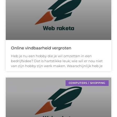
Online vindbaarheid vergroten
Heb je nu een hobby die je wil omzetten in een
bedrijfsidee? Dat is hartstikke leuk; wie wil er nou niet
van zijn hobby zijn werk maken. Waarschijnlijk heb je
COMPUTERS / SHOPPING