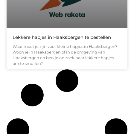
Lekkere hapjes in Haaksbergen te bestellen
Waar moet je zijn voor kleine hapjes in Haaksbergen?
Woon je in Haaksbergen of in de omgeving van
Haaksbergen en ben je op zoek naar lekkere hapjes
om te smullen?