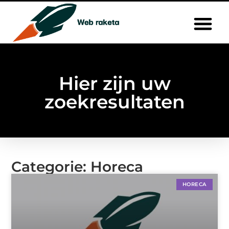
Hier zijn uw
zoekresultaten
Categorie: Horeca
HORECA