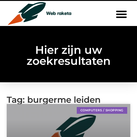
Hier zijn uw
zoekresultaten
Tag: burgerme leiden
COMPUTERS / SHOPPING