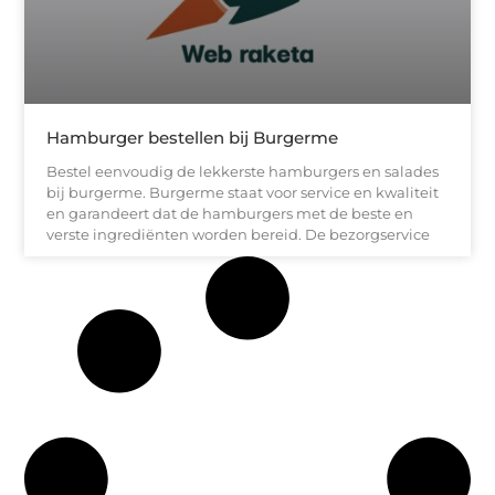
Hamburger bestellen bij Burgerme
Bestel eenvoudig de lekkerste hamburgers en salades
bij burgerme. Burgerme staat voor service en kwaliteit
en garandeert dat de hamburgers met de beste en
verste ingrediënten worden bereid. De bezorgservice