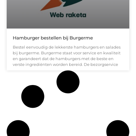
Hamburger bestellen bij Burgerme
Bestel eenvoudig de lekkerste hamburgers en salades
bij burgerme. Burgerme staat voor service en kwaliteit
en garandeert dat de hamburgers met de beste en
verste ingrediënten worden bereid. De bezorgservice