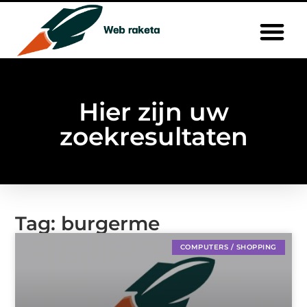
Hier zijn uw
zoekresultaten
Tag: burgerme
COMPUTERS / SHOPPING