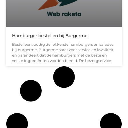
Hamburger bestellen bij Burgerme
Bestel eenvoudig de lekkerste hamburgers en salades
bij burgerme. Burgerme staat voor service en kwaliteit
en garandeert dat de hamburgers met de beste en
verste ingrediënten worden bereid. De bezorgservice