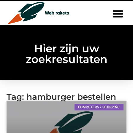
Hier zijn uw
zoekresultaten
Tag: hamburger bestellen
COMPUTERS / SHOPPING