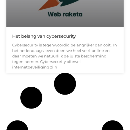
Het belang van cybersecurity
Cybersecurity is tegenwoordig belangrijker dan ooit . In
het hedendaags leven doen we heel veel online en
daar moeten we natuurlijk de juiste bescherming
tegen nemen. Cybersecurity oftewel
internetbeveiliging zijn