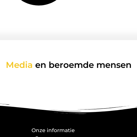
Media
en beroemde mensen
Onze informatie