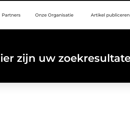
Partners
Onze Organisatie
Artikel publiceren
ier zijn uw zoekresultat