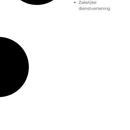
Zakelijke
dienstverlening