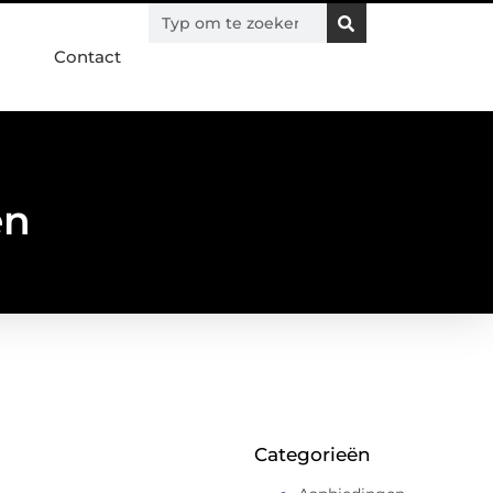
Contact
en
Categorieën