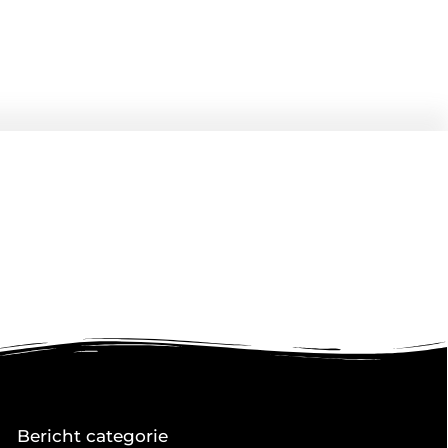
Bericht categorie