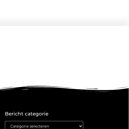
Bericht categorie