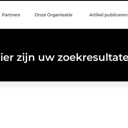
Partners
Onze Organisatie
Artikel publiceren
ier zijn uw zoekresultat