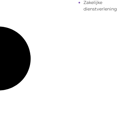
Zakelijke
dienstverlening