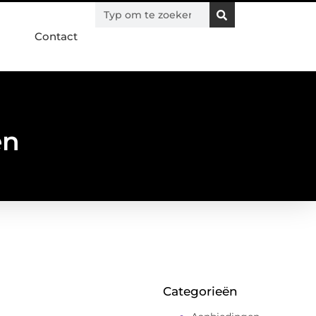
Contact
en
Categorieën