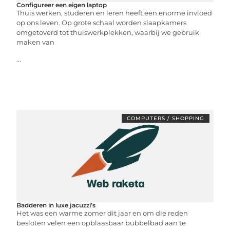
Configureer een eigen laptop
Thuis werken, studeren en leren heeft een enorme invloed
op ons leven. Op grote schaal worden slaapkamers
omgetoverd tot thuiswerkplekken, waarbij we gebruik
maken van
...
COMPUTERS / SHOPPING
Badderen in luxe jacuzzi’s
Het was een warme zomer dit jaar en om die reden
besloten velen een opblaasbaar bubbelbad aan te