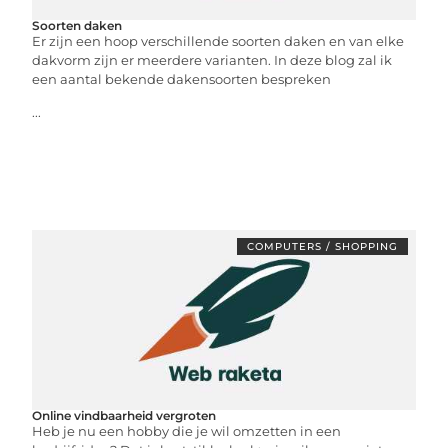
Soorten daken
Er zijn een hoop verschillende soorten daken en van elke
dakvorm zijn er meerdere varianten. In deze blog zal ik
een aantal bekende dakensoorten bespreken
...
COMPUTERS / SHOPPING
Online vindbaarheid vergroten
Heb je nu een hobby die je wil omzetten in een