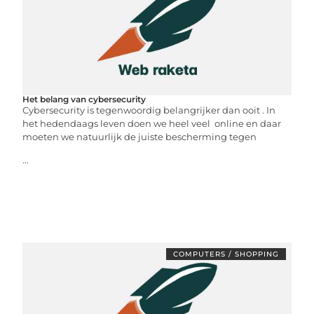
Het belang van cybersecurity
Cybersecurity is tegenwoordig belangrijker dan ooit . In
het hedendaags leven doen we heel veel online en daar
moeten we natuurlijk de juiste bescherming tegen
...
COMPUTERS / SHOPPING