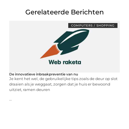
Gerelateerde Berichten
COMPUTERS / SHOPPING
De innovatieve inbraakpreventie van nu
Je kent het wel, de gebruikelijke tips zoals de deur op slot
draaien als je weggaat, zorgen dat je huis er bewoond
uitziet, ramen deuren
...