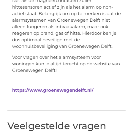
Net als de magneetcontacten zullen
hittesensoren actief zijn als het alarm op non-
actief staat. Belangrijk om op te merken is dat de
alarmsystemen van Groenewegen Delft niet
alleen fungeren als inbraakalarm, maar ook
reageren op brand, gas of hitte. Hierdoor ben je
dus optimaal beveiligd met de
woonhuisbeveiliging van Groenewegen Delft.
Voor vragen over het alarmsysteem voor
woningen kun je altijd terecht op de website van
Groenewegen Delft!
https://www.groenewegendelft.nl/
Veelgestelde vragen