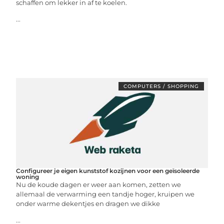
schaffen om lekker in af te koelen.
...
COMPUTERS / SHOPPING
Configureer je eigen kunststof kozijnen voor een geïsoleerde
woning
Nu de koude dagen er weer aan komen, zetten we
allemaal de verwarming een tandje hoger, kruipen we
onder warme dekentjes en dragen we dikke
...