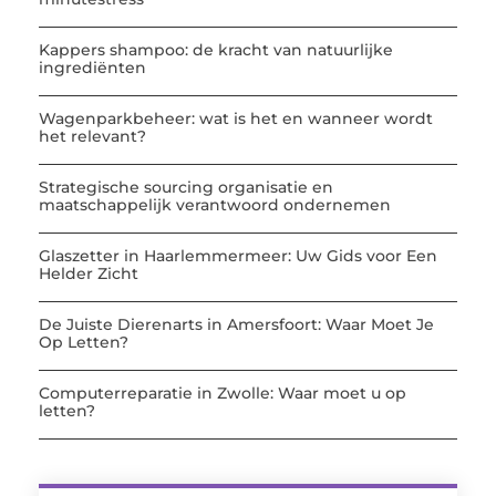
Kappers shampoo: de kracht van natuurlijke
ingrediënten
Wagenparkbeheer: wat is het en wanneer wordt
het relevant?
Strategische sourcing organisatie en
maatschappelijk verantwoord ondernemen
Glaszetter in Haarlemmermeer: Uw Gids voor Een
Helder Zicht
De Juiste Dierenarts in Amersfoort: Waar Moet Je
Op Letten?
Computerreparatie in Zwolle: Waar moet u op
letten?