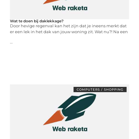
Wat te doen bij daklekkage?
Door hevige regenval kan het zijn dat je ineens merkt dat
er een lek in het dak van jouw woning zit. Wat nu?! Na een
...
COMPUTERS / SHOPPING