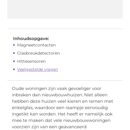
Inhoudsopgave:
Magneetcontacten
Glasbreukdetectoren
Hittesensoren
Veelgestelde vragen
Oude woningen zijn vaak gevoeliger voor
inbraken dan nieuwbouwhuizen. Niet alleen
hebben deze huizen veel kieren en ramen met
enkelglas, waardoor een raampje eenvoudig
ingetikt kan worden. Het heeft er namelijk ook
mee te maken dat vele nieuwbouwwoningen
voorzien zijn van een geavanceerd