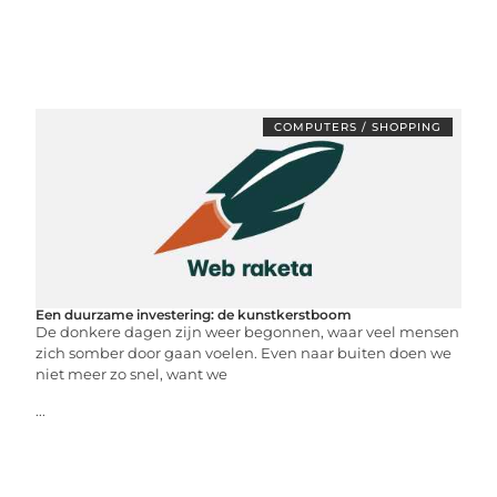
COMPUTERS / SHOPPING
Een duurzame investering: de kunstkerstboom
De donkere dagen zijn weer begonnen, waar veel mensen
zich somber door gaan voelen. Even naar buiten doen we
niet meer zo snel, want we
...