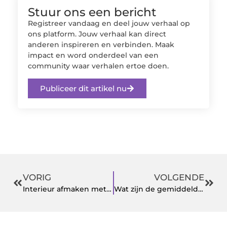
Stuur ons een bericht
Registreer vandaag en deel jouw verhaal op
ons platform. Jouw verhaal kan direct
anderen inspireren en verbinden. Maak
impact en word onderdeel van een
community waar verhalen ertoe doen.
Publiceer dit artikel nu
VORIG
VOLGENDE
Interieur afmaken met screens in Wijchen
Wat zijn de gemiddelde SEO optimalisatie kosten?