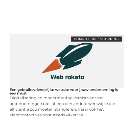
...
COMPUTERS / SHOPPING
Een gebruiksvriendelijke website voor jouw onderneming is
een must
Digitalisering en modernisering vereist van veel
ondernemingen niet alleen een andere werkwijze die
efficiëntie zou moeten stimuleren, maar ook het
klantcontact verloopt steeds vaker via
...