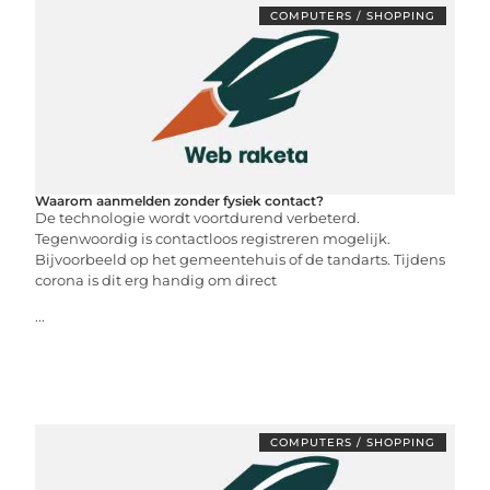
COMPUTERS / SHOPPING
Waarom aanmelden zonder fysiek contact?
De technologie wordt voortdurend verbeterd.
Tegenwoordig is contactloos registreren mogelijk.
Bijvoorbeeld op het gemeentehuis of de tandarts. Tijdens
corona is dit erg handig om direct
...
COMPUTERS / SHOPPING