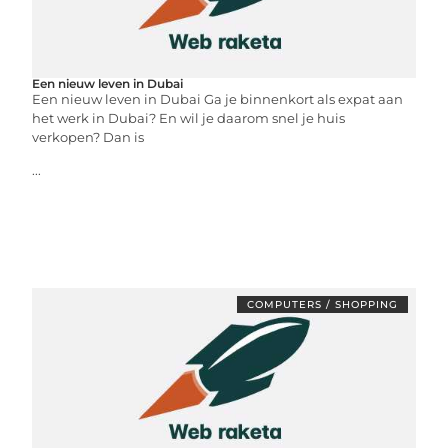
Een nieuw leven in Dubai
Een nieuw leven in Dubai Ga je binnenkort als expat aan
het werk in Dubai? En wil je daarom snel je huis
verkopen? Dan is
...
COMPUTERS / SHOPPING