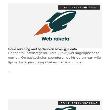
COMPUTERS / SHOPPING
Houd rekening met hackers en beveilig je data
Het aantal internetgebruikers lijkt vrijwel dagelijks toe te
nemen. Op basisscholen spenderen de kinderen hun vrije
tijd op Instagram, Snapchat en Tiktok en in de
...
COMPUTERS / SHOPPING