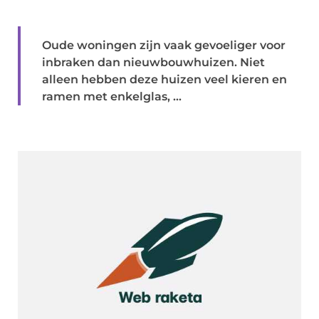
Oude woningen zijn vaak gevoeliger voor
inbraken dan nieuwbouwhuizen. Niet
alleen hebben deze huizen veel kieren en
ramen met enkelglas, ...