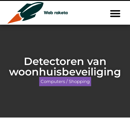
Detectoren van
woonhuisbeveiliging
Computers / Shopping