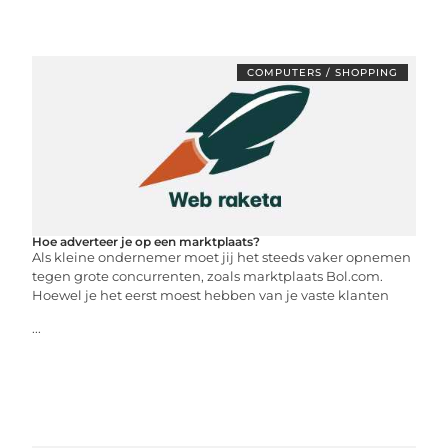
COMPUTERS / SHOPPING
Hoe adverteer je op een marktplaats?
Als kleine ondernemer moet jij het steeds vaker opnemen
tegen grote concurrenten, zoals marktplaats Bol.com.
Hoewel je het eerst moest hebben van je vaste klanten
...