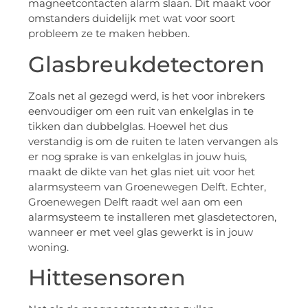
magneetcontacten alarm slaan. Dit maakt voor
omstanders duidelijk met wat voor soort
probleem ze te maken hebben.
Glasbreukdetectoren
Zoals net al gezegd werd, is het voor inbrekers
eenvoudiger om een ruit van enkelglas in te
tikken dan dubbelglas. Hoewel het dus
verstandig is om de ruiten te laten vervangen als
er nog sprake is van enkelglas in jouw huis,
maakt de dikte van het glas niet uit voor het
alarmsysteem van Groenewegen Delft. Echter,
Groenewegen Delft raadt wel aan om een
alarmsysteem te installeren met glasdetectoren,
wanneer er met veel glas gewerkt is in jouw
woning.
Hittesensoren