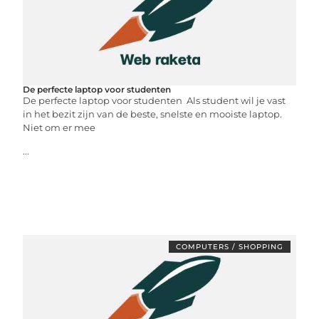
De perfecte laptop voor studenten
De perfecte laptop voor studenten Als student wil je vast
in het bezit zijn van de beste, snelste en mooiste laptop.
Niet om er mee
...
COMPUTERS / SHOPPING