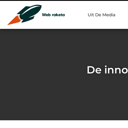
Uit De Media
De inno