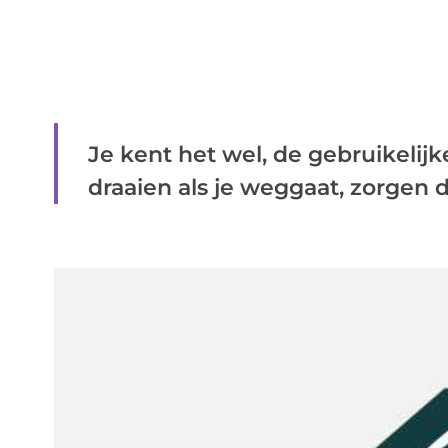
Je kent het wel, de gebruikelijke
draaien als je weggaat, zorgen dat