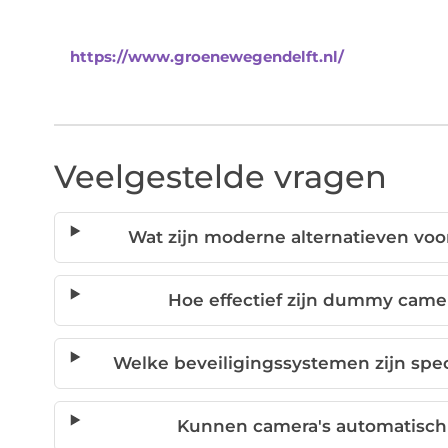
https://www.groenewegendelft.nl/
Veelgestelde vragen
Wat zijn moderne alternatieven voor
Hoe effectief zijn dummy camer
Welke beveiligingssystemen zijn spec
Kunnen camera's automatisch