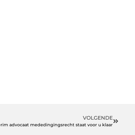
VOLGENDE
rim advocaat mededingingsrecht staat voor u klaar