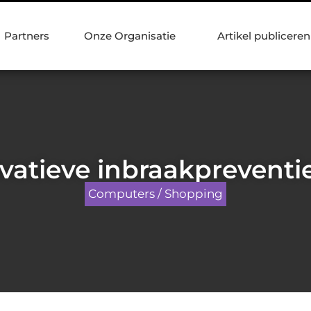
Partners
Onze Organisatie
Artikel publiceren
vatieve inbraakpreventi
Computers / Shopping