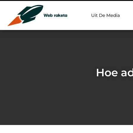
Uit De Media
Hoe ad