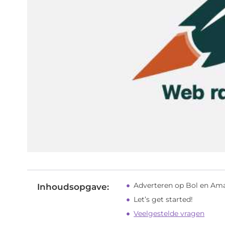
Adverteren op Bol en Am
Inhoudsopgave:
Let’s get started!
Veelgestelde vragen