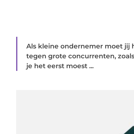
Als kleine ondernemer moet jij
tegen grote concurrenten, zoal
je het eerst moest ...