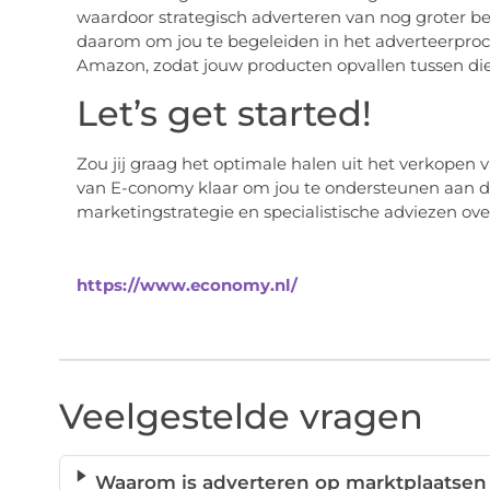
waardoor strategisch adverteren van nog groter be
daarom om jou te begeleiden in het adverteerproc
Amazon, zodat jouw producten opvallen tussen die
Let’s get started!
Zou jij graag het optimale halen uit het verkopen
van E-conomy klaar om jou te ondersteunen aan d
marketingstrategie en specialistische adviezen ov
https://www.economy.nl/
Veelgestelde vragen
Waarom is adverteren op marktplaatsen 