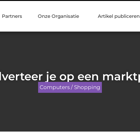
Partners
Onze Organisatie
Artikel publiceren
verteer je op een markt
Computers / Shopping