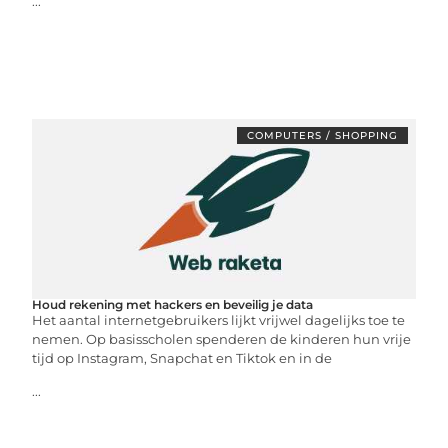
...
COMPUTERS / SHOPPING
Houd rekening met hackers en beveilig je data
Het aantal internetgebruikers lijkt vrijwel dagelijks toe te
nemen. Op basisscholen spenderen de kinderen hun vrije
tijd op Instagram, Snapchat en Tiktok en in de
...