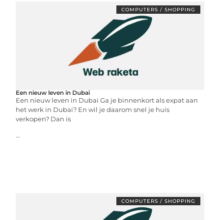
COMPUTERS / SHOPPING
Een nieuw leven in Dubai
Een nieuw leven in Dubai Ga je binnenkort als expat aan
het werk in Dubai? En wil je daarom snel je huis
verkopen? Dan is
...
COMPUTERS / SHOPPING