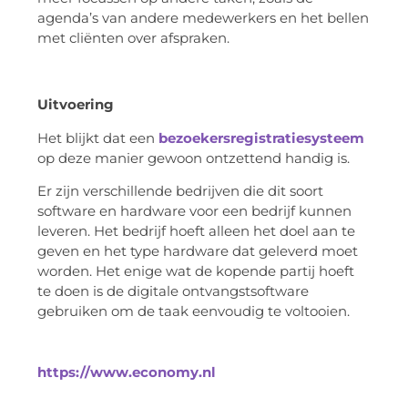
agenda’s van andere medewerkers en het bellen
met cliënten over afspraken.
Uitvoering
Het blijkt dat een
bezoekersregistratiesysteem
op deze manier gewoon ontzettend handig is.
Er zijn verschillende bedrijven die dit soort
software en hardware voor een bedrijf kunnen
leveren. Het bedrijf hoeft alleen het doel aan te
geven en het type hardware dat geleverd moet
worden. Het enige wat de kopende partij hoeft
te doen is de digitale ontvangstsoftware
gebruiken om de taak eenvoudig te voltooien.
https://www.economy.nl