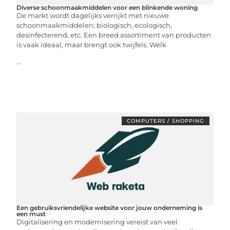
Diverse schoonmaakmiddelen voor een blinkende woning
De markt wordt dagelijks verrijkt met nieuwe
schoonmaakmiddelen; biologisch, ecologisch,
desinfecterend, etc. Een breed assortiment van producten
is vaak ideaal, maar brengt ook twijfels. Welk
...
COMPUTERS / SHOPPING
Een gebruiksvriendelijke website voor jouw onderneming is
een must
Digitalisering en modernisering vereist van veel