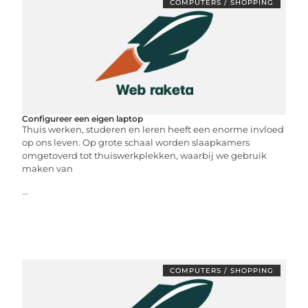
COMPUTERS / SHOPPING
Configureer een eigen laptop
Thuis werken, studeren en leren heeft een enorme invloed
op ons leven. Op grote schaal worden slaapkamers
omgetoverd tot thuiswerkplekken, waarbij we gebruik
maken van
...
COMPUTERS / SHOPPING