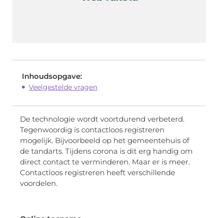
Inhoudsopgave:
Veelgestelde vragen
De technologie wordt voortdurend verbeterd.
Tegenwoordig is contactloos registreren
mogelijk. Bijvoorbeeld op het gemeentehuis of
de tandarts. Tijdens corona is dit erg handig om
direct contact te verminderen. Maar er is meer.
Contactloos registreren heeft verschillende
voordelen.