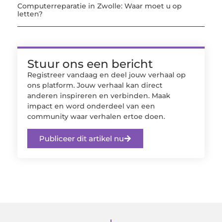
Computerreparatie in Zwolle: Waar moet u op
letten?
Stuur ons een bericht
Registreer vandaag en deel jouw verhaal op
ons platform. Jouw verhaal kan direct
anderen inspireren en verbinden. Maak
impact en word onderdeel van een
community waar verhalen ertoe doen.
Publiceer dit artikel nu