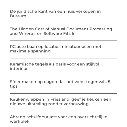
De juridische kant van een huis verkopen in
Bussum
The Hidden Cost of Manual Document Processing
and Where Iron Software Fits In
RC auto baan op locatie: miniatuurracen met
maximale spanning
Keramische tegels als basis voor een stijlvol
interieur
Sfeer maken op dagen dat het weer tegenvalt: 5
tips
Keukenwrappen in Friesland: geef je keuken een
nieuwe uitstraling zonder verbouwing
Ahrend schuifdeurkast voor een overzichtelijke
werkplek