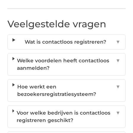
Veelgestelde vragen
Wat is contactloos registreren?
▼
Welke voordelen heeft contactloos
▼
aanmelden?
Hoe werkt een
▼
bezoekersregistratiesysteem?
Voor welke bedrijven is contactloos
▼
registreren geschikt?