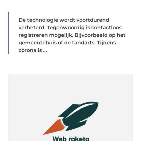
De technologie wordt voortdurend
verbeterd. Tegenwoordig is contactloos
registreren mogelijk. Bijvoorbeeld op het
gemeentehuis of de tandarts. Tijdens
corona is ...