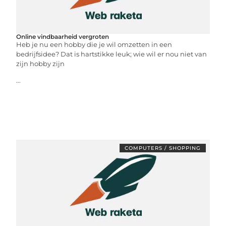
Online vindbaarheid vergroten
Heb je nu een hobby die je wil omzetten in een
bedrijfsidee? Dat is hartstikke leuk; wie wil er nou niet van
zijn hobby zijn
...
COMPUTERS / SHOPPING