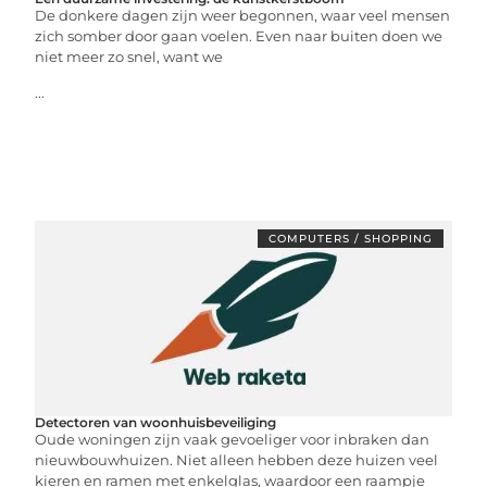
De donkere dagen zijn weer begonnen, waar veel mensen
zich somber door gaan voelen. Even naar buiten doen we
niet meer zo snel, want we
...
COMPUTERS / SHOPPING
Detectoren van woonhuisbeveiliging
Oude woningen zijn vaak gevoeliger voor inbraken dan
nieuwbouwhuizen. Niet alleen hebben deze huizen veel
kieren en ramen met enkelglas, waardoor een raampje