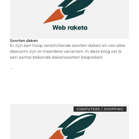
Soorten daken
Er zijn een hoop verschillende soorten daken en van elke
dakvorm zijn er meerdere varianten. In deze blog zal ik
een aantal bekende dakensoorten bespreken
...
COMPUTERS / SHOPPING