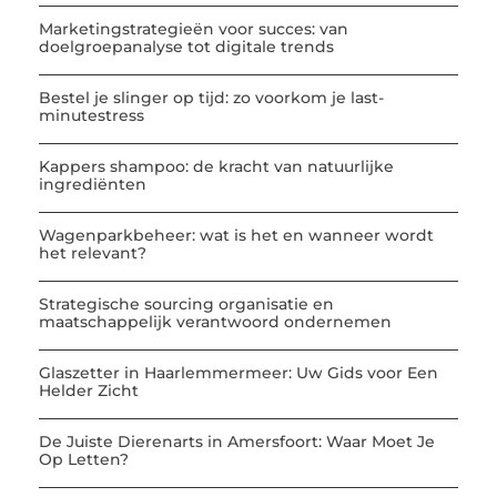
Marketingstrategieën voor succes: van
doelgroepanalyse tot digitale trends
Bestel je slinger op tijd: zo voorkom je last-
minutestress
Kappers shampoo: de kracht van natuurlijke
ingrediënten
Wagenparkbeheer: wat is het en wanneer wordt
het relevant?
Strategische sourcing organisatie en
maatschappelijk verantwoord ondernemen
Glaszetter in Haarlemmermeer: Uw Gids voor Een
Helder Zicht
De Juiste Dierenarts in Amersfoort: Waar Moet Je
Op Letten?