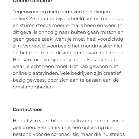
Online toename
Tegenwoordig doen bedrijven veel dingen
online. Ze houden bijvoorbeeld online meetings
en sturen steeds meer e-mails heen en weer. In
dit geval is onnodig naar buiten gaan misschien
geen goede zaak, want je moet heel voorzichtig
zijn. Vergeet bijvoorbeeld het mondmasker niet
en het regelmatig desinfecteren van de handen.
Het kan toch zo zijn dat je een afspraak hebt
waar je echt heen moet. Het kan gewoon niet
online plaatsvinden. Vele bedrijven zijn creatief
bezig geweest door zich aan te passen aan de
omstandigheden.
Contactloos
Hieruit zijn verschillende oplossingen naar voren
gekomen. Een daarvan is een oplossing die
bestond vóór de coronacrisis, maar die nu steeds