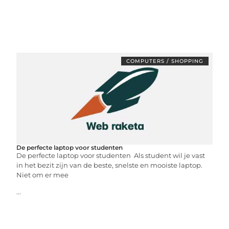
COMPUTERS / SHOPPING
De perfecte laptop voor studenten
De perfecte laptop voor studenten Als student wil je vast
in het bezit zijn van de beste, snelste en mooiste laptop.
Niet om er mee
...