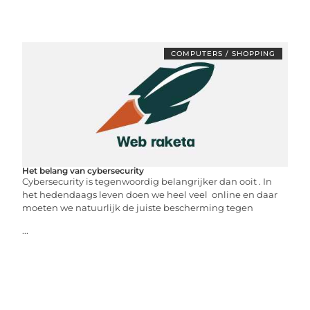
COMPUTERS / SHOPPING
Het belang van cybersecurity
Cybersecurity is tegenwoordig belangrijker dan ooit . In
het hedendaags leven doen we heel veel online en daar
moeten we natuurlijk de juiste bescherming tegen
...