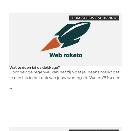
COMPUTERS / SHOPPING
Wat te doen bij daklekkage?
Door hevige regenval kan het zijn dat je ineens merkt dat
er een lek in het dak van jouw woning zit. Wat nu?! Na een
...