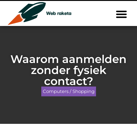
Waarom aanmelden
zonder fysiek
contact?
Computers / Shopping