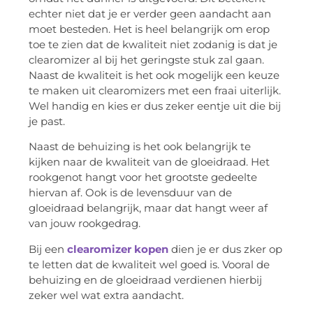
echter niet dat je er verder geen aandacht aan
moet besteden. Het is heel belangrijk om erop
toe te zien dat de kwaliteit niet zodanig is dat je
clearomizer al bij het geringste stuk zal gaan.
Naast de kwaliteit is het ook mogelijk een keuze
te maken uit clearomizers met een fraai uiterlijk.
Wel handig en kies er dus zeker eentje uit die bij
je past.
Naast de behuizing is het ook belangrijk te
kijken naar de kwaliteit van de gloeidraad. Het
rookgenot hangt voor het grootste gedeelte
hiervan af. Ook is de levensduur van de
gloeidraad belangrijk, maar dat hangt weer af
van jouw rookgedrag.
Bij een
clearomizer kopen
dien je er dus zker op
te letten dat de kwaliteit wel goed is. Vooral de
behuizing en de gloeidraad verdienen hierbij
zeker wel wat extra aandacht.