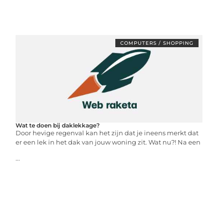
COMPUTERS / SHOPPING
Wat te doen bij daklekkage?
Door hevige regenval kan het zijn dat je ineens merkt dat
er een lek in het dak van jouw woning zit. Wat nu?! Na een
...