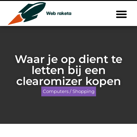
Waar je op dient te
letten bij een
clearomizer kopen
Computers / Shopping