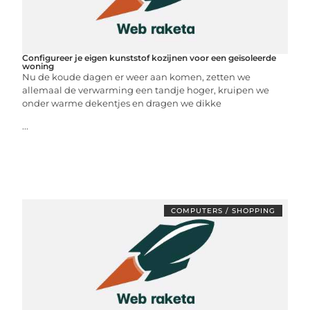
Configureer je eigen kunststof kozijnen voor een geïsoleerde
woning
Nu de koude dagen er weer aan komen, zetten we
allemaal de verwarming een tandje hoger, kruipen we
onder warme dekentjes en dragen we dikke
...
COMPUTERS / SHOPPING