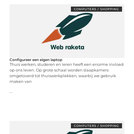
COMPUTERS / SHOPPING
Configureer een eigen laptop
Thuis werken, studeren en leren heeft een enorme invloed
op ons leven. Op grote schaal worden slaapkamers
omgetoverd tot thuiswerkplekken, waarbij we gebruik
maken van
...
COMPUTERS / SHOPPING