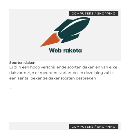
COMPUTERS / SHOPPING
Soorten daken
Er zijn een hoop verschillende soorten daken en van elke
dakvorm zijn er meerdere varianten. In deze blog zal ik
een aantal bekende dakensoorten bespreken
...
COMPUTERS / SHOPPING