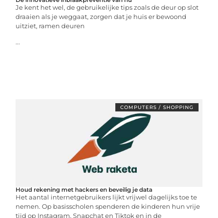
Je kent het wel, de gebruikelijke tips zoals de deur op slot
draaien als je weggaat, zorgen dat je huis er bewoond
uitziet, ramen deuren
...
COMPUTERS / SHOPPING
Houd rekening met hackers en beveilig je data
Het aantal internetgebruikers lijkt vrijwel dagelijks toe te
nemen. Op basisscholen spenderen de kinderen hun vrije
tijd op Instagram, Snapchat en Tiktok en in de