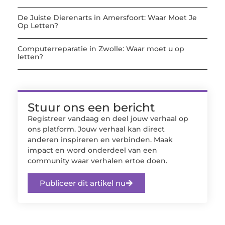
De Juiste Dierenarts in Amersfoort: Waar Moet Je
Op Letten?
Computerreparatie in Zwolle: Waar moet u op
letten?
Stuur ons een bericht
Registreer vandaag en deel jouw verhaal op
ons platform. Jouw verhaal kan direct
anderen inspireren en verbinden. Maak
impact en word onderdeel van een
community waar verhalen ertoe doen.
Publiceer dit artikel nu