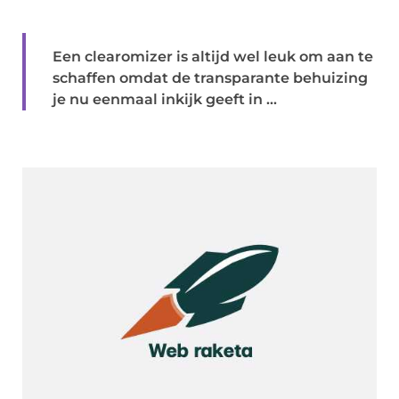
Een clearomizer is altijd wel leuk om aan te
schaffen omdat de transparante behuizing
je nu eenmaal inkijk geeft in ...