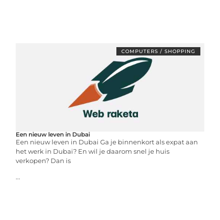
COMPUTERS / SHOPPING
Een nieuw leven in Dubai
Een nieuw leven in Dubai Ga je binnenkort als expat aan
het werk in Dubai? En wil je daarom snel je huis
verkopen? Dan is
...