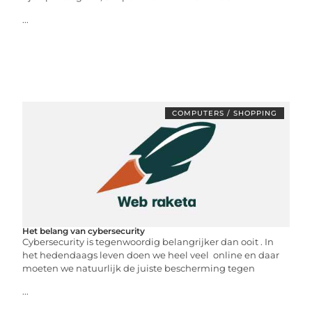
...
COMPUTERS / SHOPPING
Het belang van cybersecurity
Cybersecurity is tegenwoordig belangrijker dan ooit . In
het hedendaags leven doen we heel veel online en daar
moeten we natuurlijk de juiste bescherming tegen
...