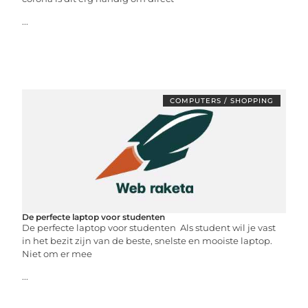
...
COMPUTERS / SHOPPING
De perfecte laptop voor studenten
De perfecte laptop voor studenten Als student wil je vast
in het bezit zijn van de beste, snelste en mooiste laptop.
Niet om er mee
...