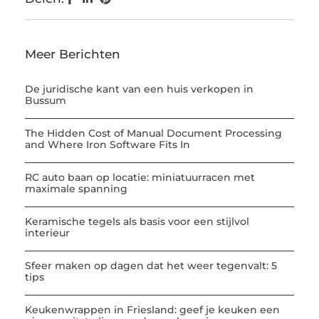
Meer Berichten
De juridische kant van een huis verkopen in
Bussum
The Hidden Cost of Manual Document Processing
and Where Iron Software Fits In
RC auto baan op locatie: miniatuurracen met
maximale spanning
Keramische tegels als basis voor een stijlvol
interieur
Sfeer maken op dagen dat het weer tegenvalt: 5
tips
Keukenwrappen in Friesland: geef je keuken een