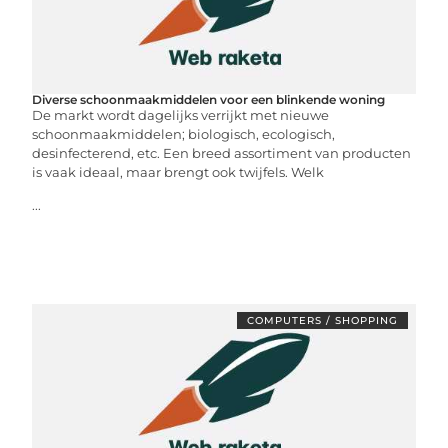
Diverse schoonmaakmiddelen voor een blinkende woning
De markt wordt dagelijks verrijkt met nieuwe
schoonmaakmiddelen; biologisch, ecologisch,
desinfecterend, etc. Een breed assortiment van producten
is vaak ideaal, maar brengt ook twijfels. Welk
...
COMPUTERS / SHOPPING