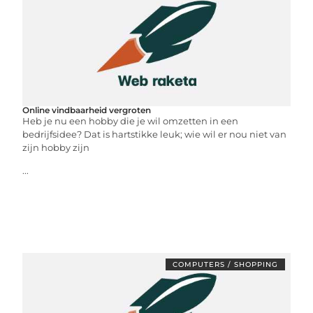
Online vindbaarheid vergroten
Heb je nu een hobby die je wil omzetten in een
bedrijfsidee? Dat is hartstikke leuk; wie wil er nou niet van
zijn hobby zijn
...
COMPUTERS / SHOPPING