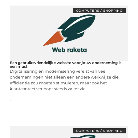
COMPUTERS / SHOPPING
Een gebruiksvriendelijke website voor jouw onderneming is
een must
Digitalisering en modernisering vereist van veel
ondernemingen niet alleen een andere werkwijze die
efficiëntie zou moeten stimuleren, maar ook het
klantcontact verloopt steeds vaker via
...
COMPUTERS / SHOPPING