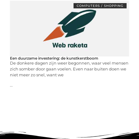
COMPUTERS / SHOPPING
Een duurzame investering: de kunstkerstboom
De donkere dagen zijn weer begonnen, waar veel mensen
zich somber door gaan voelen. Even naar buiten doen we
niet meer zo snel, want we
...