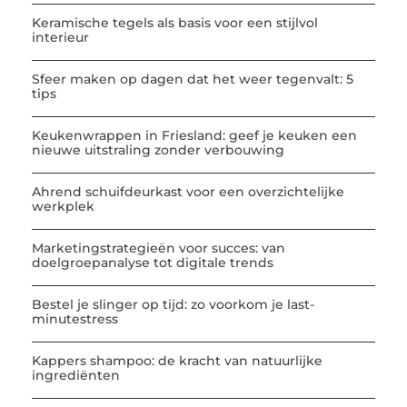
Keramische tegels als basis voor een stijlvol
interieur
Sfeer maken op dagen dat het weer tegenvalt: 5
tips
Keukenwrappen in Friesland: geef je keuken een
nieuwe uitstraling zonder verbouwing
Ahrend schuifdeurkast voor een overzichtelijke
werkplek
Marketingstrategieën voor succes: van
doelgroepanalyse tot digitale trends
Bestel je slinger op tijd: zo voorkom je last-
minutestress
Kappers shampoo: de kracht van natuurlijke
ingrediënten