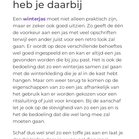
heb je daarbij
Een
winterjas
moet niet alleen praktisch zijn,
maar er zeker ook goed uitzien. Zo geeft de één
de voorkeur aan een jas met veel opschriften
terwijl een ander juist voor een retro look zal
gaan. Er wordt op deze verschillende behoeftes
wel goed ingespeeld en en kan er altijd een jas
gevonden worden die bij jou past. Het is ook de
bedoeling dat zo een winterjas samen zal gaan
met de winterkleding die je al in de kast hebt
hangen. Maar om weer terug te komen op de
eigenschappen van zo een jas: afhankelijk van
het gebruik kan er worden gekozen voor een
ritssluiting of juist voor knopen. Bij de aanschaf
let je ook op de stevigheid van zo een jas en is
het de bedoeling dat die wel lang mee zal
moeten gaan.
Schaf dus wel snel zo een toffe jas aan en laat je