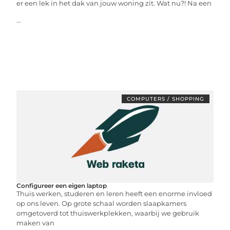
er een lek in het dak van jouw woning zit. Wat nu?! Na een
...
COMPUTERS / SHOPPING
Configureer een eigen laptop
Thuis werken, studeren en leren heeft een enorme invloed
op ons leven. Op grote schaal worden slaapkamers
omgetoverd tot thuiswerkplekken, waarbij we gebruik
maken van