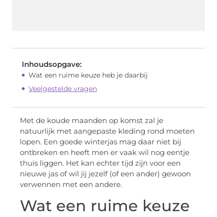
Inhoudsopgave:
Wat een ruime keuze heb je daarbij
Veelgestelde vragen
Met de koude maanden op komst zal je
natuurlijk met aangepaste kleding rond moeten
lopen. Een goede winterjas mag daar niet bij
ontbreken en heeft men er vaak wil nog eentje
thuis liggen. Het kan echter tijd zijn voor een
nieuwe jas of wil jij jezelf (of een ander) gewoon
verwennen met een andere.
Wat een ruime keuze