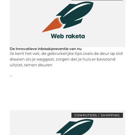
De innovatieve inbraakpreventie van nu
Je kent het wel, de gebruikelijke tips zoals de deur op slot
draaien als je weggaat, zorgen dat je huis er bewoond
uitziet, ramen deuren
...
COMPUTERS / SHOPPING