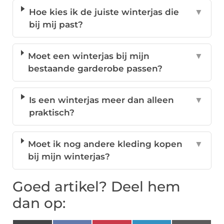
Hoe kies ik de juiste winterjas die
▼
bij mij past?
Moet een winterjas bij mijn
▼
bestaande garderobe passen?
Is een winterjas meer dan alleen
▼
praktisch?
Moet ik nog andere kleding kopen
▼
bij mijn winterjas?
Goed artikel? Deel hem
dan op: