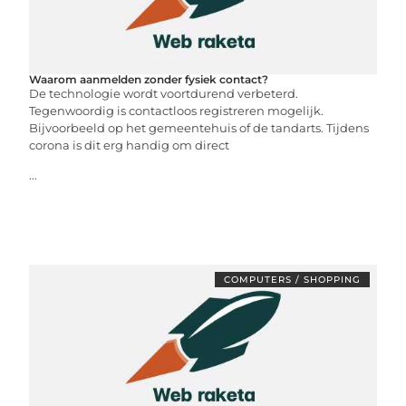
Waarom aanmelden zonder fysiek contact?
De technologie wordt voortdurend verbeterd.
Tegenwoordig is contactloos registreren mogelijk.
Bijvoorbeeld op het gemeentehuis of de tandarts. Tijdens
corona is dit erg handig om direct
...
COMPUTERS / SHOPPING