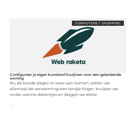
COMPUTERS / SHOPPING
Configureer je eigen kunststof kozijnen voor een geïsoleerde
woning
Nu de koude dagen er weer aan komen, zetten we
allemaal de verwarming een tandje hoger, kruipen we
onder warme dekentjes en dragen we dikke
...