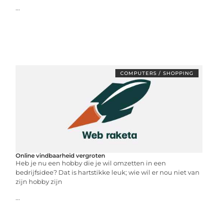
...
COMPUTERS / SHOPPING
Online vindbaarheid vergroten
Heb je nu een hobby die je wil omzetten in een
bedrijfsidee? Dat is hartstikke leuk; wie wil er nou niet van
zijn hobby zijn
...