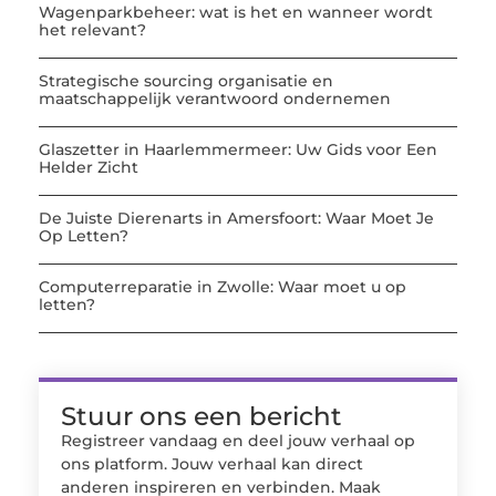
Wagenparkbeheer: wat is het en wanneer wordt
het relevant?
Strategische sourcing organisatie en
maatschappelijk verantwoord ondernemen
Glaszetter in Haarlemmermeer: Uw Gids voor Een
Helder Zicht
De Juiste Dierenarts in Amersfoort: Waar Moet Je
Op Letten?
Computerreparatie in Zwolle: Waar moet u op
letten?
Stuur ons een bericht
Registreer vandaag en deel jouw verhaal op
ons platform. Jouw verhaal kan direct
anderen inspireren en verbinden. Maak