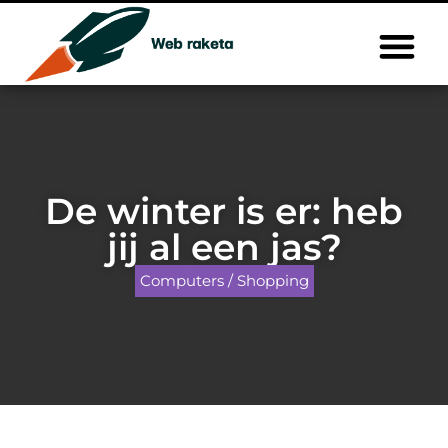
De winter is er: heb
jij al een jas?
Computers / Shopping