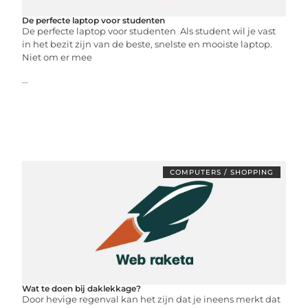
De perfecte laptop voor studenten
De perfecte laptop voor studenten Als student wil je vast
in het bezit zijn van de beste, snelste en mooiste laptop.
Niet om er mee
...
COMPUTERS / SHOPPING
Wat te doen bij daklekkage?
Door hevige regenval kan het zijn dat je ineens merkt dat