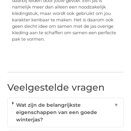
daarbij leiden door jouw gevoel. Een jas is
namelijk meer dan alleen een noodzakelijk
kledingstuk, maar wordt ook gebruikt om jou
karakter kenbaar te maken. Het is daarom ook
geen slecht idee om samen met de jas overige
kleding aan te schaffen om samen een perfecte
pak te vormen.
Veelgestelde vragen
Wat zijn de belangrijkste
▼
eigenschappen van een goede
winterjas?