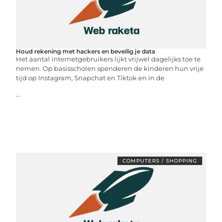
Houd rekening met hackers en beveilig je data
Het aantal internetgebruikers lijkt vrijwel dagelijks toe te
nemen. Op basisscholen spenderen de kinderen hun vrije
tijd op Instagram, Snapchat en Tiktok en in de
...
COMPUTERS / SHOPPING