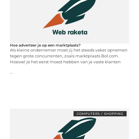
Hoe adverteer je op een marktplaats?
Als kleine ondernemer moet jij het steeds vaker opnemen
tegen grote concurrenten, zoals marktplaats Bol.com.
Hoewel je het eerst moest hebben van je vaste klanten
...
COMPUTERS / SHOPPING