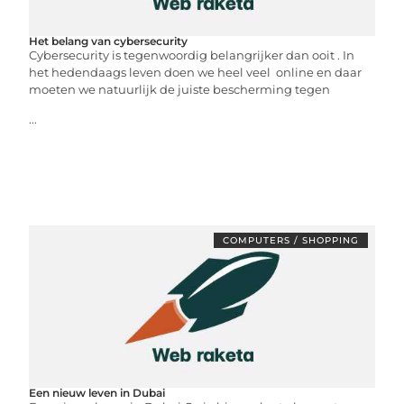
Het belang van cybersecurity
Cybersecurity is tegenwoordig belangrijker dan ooit . In
het hedendaags leven doen we heel veel online en daar
moeten we natuurlijk de juiste bescherming tegen
...
COMPUTERS / SHOPPING
Een nieuw leven in Dubai