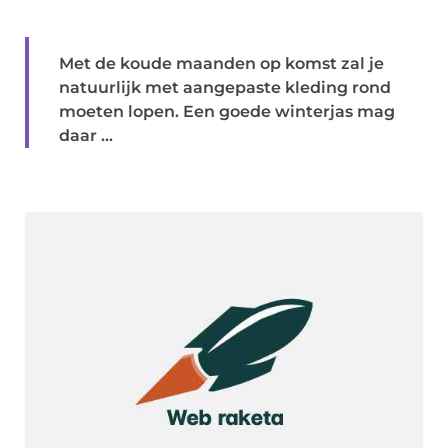
Met de koude maanden op komst zal je
natuurlijk met aangepaste kleding rond
moeten lopen. Een goede winterjas mag
daar ...