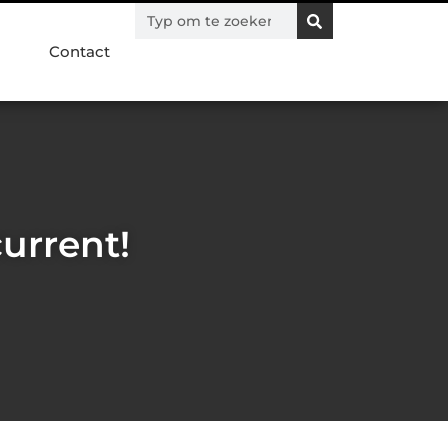
Contact
urrent!