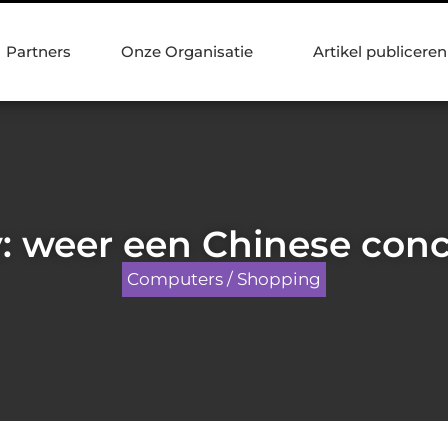
Partners
Onze Organisatie
Artikel publiceren
: weer een Chinese conc
Computers / Shopping