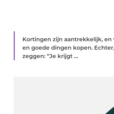
Kortingen zijn aantrekkelijk, e
en goede dingen kopen. Echter,
zeggen: “Je krijgt ...