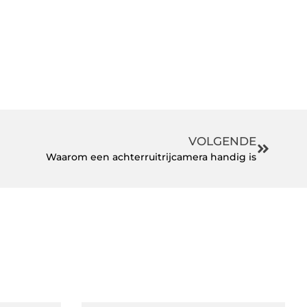
VOLGENDE
Waarom een achterruitrijcamera handig is