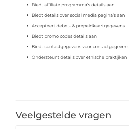
Biedt affiliate programma’s details aan
Biedt details over social media pagina’s aan
Accepteert debet- & prepaidkaartgegevens
Biedt promo codes details aan
Biedt contactgegevens voor contactgegeven
Ondersteunt details over ethische praktijken
Veelgestelde vragen